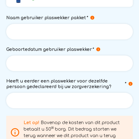
Naam gebruiker plaswekker pakket
*
Geboortedatum gebruiker plaswekker
*
Heeft u eerder een plaswekker voor dezelfde
*
persoon gedeclareerd bij uw zorgverzekering?
Let op!
Bovenop de kosten van dit product
00
betaalt u 50
borg. Dit bedrag storten we
terug wanneer we dit product van u terug