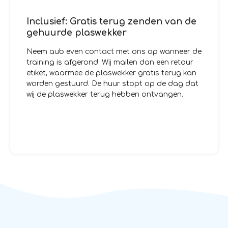
Inclusief: Gratis terug zenden van de
gehuurde plaswekker
Neem aub even contact met ons op wanneer de
training is afgerond. Wij mailen dan een retour
etiket, waarmee de plaswekker gratis terug kan
worden gestuurd. De huur stopt op de dag dat
wij de plaswekker terug hebben ontvangen.