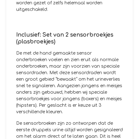
worden gezet of zelfs helemaal worden
uitgeschakeld.
Inclusief: Set van 2 sensorbroekjes
(plasbroekjes)
De met de hand gemaakte sensor
onderbroeken voelen en zien eruit als normale
onderbroeken, maar zijn voorzien van speciale
sensordraden. Met deze sensordraden wordt
een groot gebied “bewaakt” om het urineverlies
snel te signaleren. Aangezien jongens en meisjes
anders zijn gebouwd, hebben wij speciale
sensorbroekjes voor jongens (boxers) en meisjes
(hipsters). Per geslacht is er keuze uit 3
verschillende kleuren.
De sensorbroeken zijn zo ontworpen dat de
eerste druppels urine altijd worden gesignaleerd
om het alarm direct af te laten gaan. Dit is heel