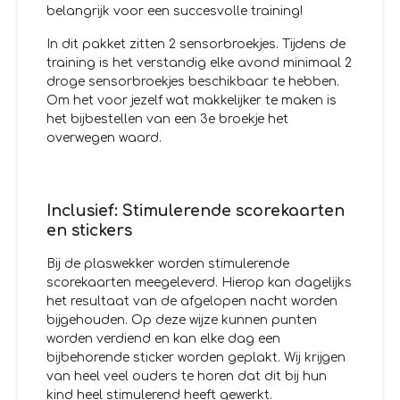
belangrijk voor een succesvolle training!
In dit pakket zitten 2 sensorbroekjes. Tijdens de
training is het verstandig elke avond minimaal 2
droge sensorbroekjes beschikbaar te hebben.
Om het voor jezelf wat makkelijker te maken is
het bijbestellen van een 3e broekje het
overwegen waard.
Inclusief: Stimulerende scorekaarten
en stickers
Bij de plaswekker worden stimulerende
scorekaarten meegeleverd. Hierop kan dagelijks
het resultaat van de afgelopen nacht worden
bijgehouden. Op deze wijze kunnen punten
worden verdiend en kan elke dag een
bijbehorende sticker worden geplakt. Wij krijgen
van heel veel ouders te horen dat dit bij hun
kind heel stimulerend heeft gewerkt.