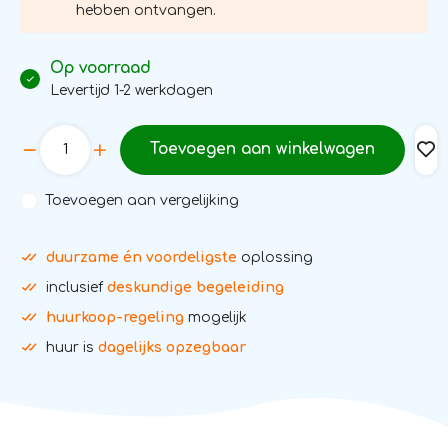
hebben ontvangen.
Op voorraad
Levertijd 1-2 werkdagen
Toevoegen aan winkelwagen
Toevoegen aan vergelijking
duurzame én voordeligste
oplossing
inclusief
deskundige begeleiding
huurkoop-regeling
mogelijk
huur is
dagelijks opzegbaar