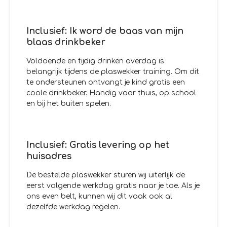
Inclusief: Ik word de baas van mijn
blaas drinkbeker
Voldoende en tijdig drinken overdag is
belangrijk tijdens de plaswekker training. Om dit
te ondersteunen ontvangt je kind gratis een
coole drinkbeker. Handig voor thuis, op school
en bij het buiten spelen.
Inclusief: Gratis levering op het
huisadres
De bestelde plaswekker sturen wij uiterlijk de
eerst volgende werkdag gratis naar je toe. Als je
ons even belt, kunnen wij dit vaak ook al
dezelfde werkdag regelen.