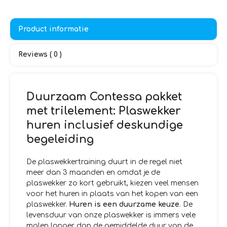
Product informatie
Reviews ( 0 )
Duurzaam Contessa pakket
met trilelement: Plaswekker
huren inclusief deskundige
begeleiding
De plaswekkertraining duurt in de regel niet
meer dan 3 maanden en omdat je de
plaswekker zo kort gebruikt, kiezen veel mensen
voor het huren in plaats van het kopen van een
plaswekker.
Huren is een duurzame keuze
. De
levensduur van onze plaswekker is immers vele
malen langer dan de gemiddelde duur van de