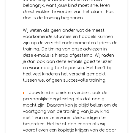
belangrijk, want jouw kind moet snel leren
direct wakker te worden van het alarm. Pas
dan is de training begonnen.
Wij weten als geen ander wat de meest
voorkomende situaties en hobbels kunnen
zijn op de verschillende momenten tijdens de
training. De timing van onze adviezen in
deze e-mails is hierop afgestemd. Wij raden
je dan ook aan deze e-mails goed te lezen
en waar nodig toe te passen. Het heeft bij
heel veel kinderen het verschil gemaakt
tussen wel of geen succesvolle training.
Jouw kind is uniek en verdient ook de
persoonlijke begeleiding als dat nodig
mocht zijn. Daarom kan je altijd bellen om de
voortgang van de training van jouw kind
met 1 van onze ervaren deskundigen te
bespreken. Het helpt dan enorm als wij
vooraf even een kopietje krijgen van de door