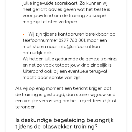
jullie ingevulde scorekaart. Zo kunnen wij
heel gericht advies geven wat het beste is
voor jouw kind om de training zo soepel
mogelijk te laten verlopen.
Wij zijn tijdens kantooruren bereikbaar op
telefoonnummer 0297 760 001, maar een
mail sturen naar info@urifoon.nl kan
natuurlijk ook.
Wij helpen jullie gedurende de gehele training
en net zo vaak totdat jouw kind zindelijk is.
Uiteraard ook bij een eventuele terugval
mocht daar sprake van zijn.
Als wij op enig moment een bericht krijgen dat
de training is geslaagd, dan sturen wij jouw kind
een vrolijke verrassing om het traject feestelijk af
te ronden.
Is deskundige begeleiding belangrijk
tijdens de plaswekker training?