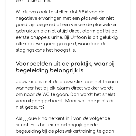
een illusie armer.
Wij durven ook te stellen dat 99% van de
negatieve ervaringen met een plaswekker niet
goed zijn begeleid of een verkeerde plaswekker
gebruikten die niet altijd direct alarm gaf bij de
eerste druppels urine. Bij Urifoon is dit gelukkig
allemaal wel goed geregeld, waardoor de
slagingskans het hoogst is.
Voorbeelden uit de praktijk, waarbij
begeleiding belangrijk is
Jouw kind is met de plaswekker aan het trainen
wanneer het bij elk alarm direct wakker wordt
om naar de WC te gaan. Dan wordt het snelst
vooruitgang geboekt. Maar wat doe je als dit
niet gebeurt?
Als jij jouw kind herkent in 1 van de volgende
situaties is het extra belangrijk goede
begeleiding bij de plaswekkertraining te gaan