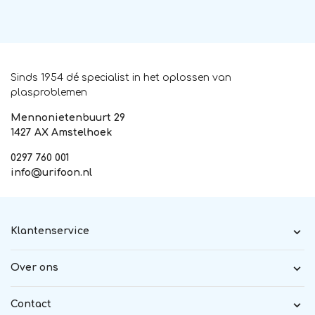
Sinds 1954 dé specialist in het oplossen van
plasproblemen
Mennonietenbuurt 29
1427 AX Amstelhoek
0297 760 001
info@urifoon.nl
Klantenservice
Over ons
Contact