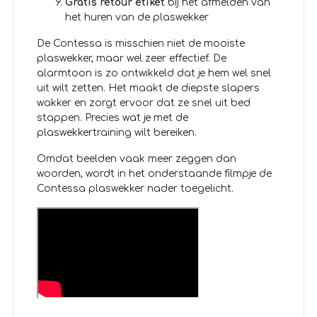
Gratis retour etiket
bij het afmelden van
het huren van de plaswekker
De Contessa is misschien niet de mooiste
plaswekker, maar wel zeer effectief. De
alarmtoon is zo ontwikkeld dat je hem wel snel
uit wilt zetten. Het maakt de diepste slapers
wakker en zorgt ervoor dat ze snel uit bed
stappen. Precies wat je met de
plaswekkertraining wilt bereiken.
Omdat beelden vaak meer zeggen dan
woorden, wordt in het onderstaande filmpje de
Contessa plaswekker nader toegelicht.