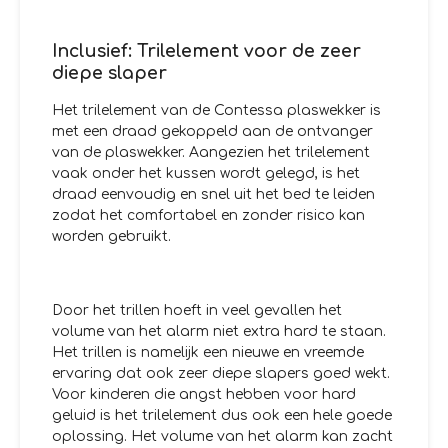
Inclusief: Trilelement voor de zeer
diepe slaper
Het trilelement van de Contessa plaswekker is
met een draad gekoppeld aan de ontvanger
van de plaswekker. Aangezien het trilelement
vaak onder het kussen wordt gelegd, is het
draad eenvoudig en snel uit het bed te leiden
zodat het comfortabel en zonder risico kan
worden gebruikt.
Door het trillen hoeft in veel gevallen het
volume van het alarm niet extra hard te staan.
Het trillen is namelijk een nieuwe en vreemde
ervaring dat ook zeer diepe slapers goed wekt.
Voor kinderen die angst hebben voor hard
geluid is het trilelement dus ook een hele goede
oplossing. Het volume van het alarm kan zacht