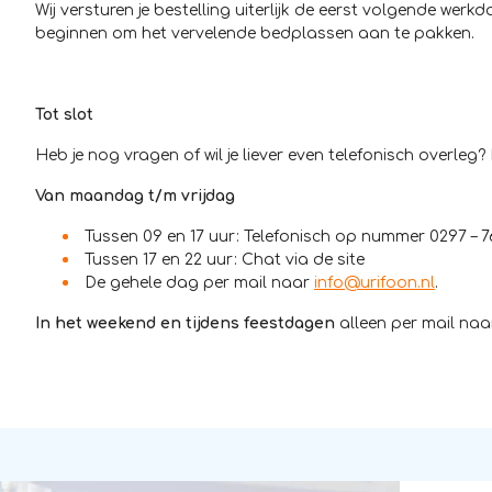
Wij versturen je bestelling uiterlijk de eerst volgende we
beginnen om het vervelende bedplassen aan te pakken.
Tot slot
Heb je nog vragen of wil je liever even telefonisch overleg? 
Van maandag t/m vrijdag
Tussen 09 en 17 uur: Telefonisch op nummer 0297 – 7
Tussen 17 en 22 uur: Chat via de site
De gehele dag per mail naar
info@urifoon.nl
.
In het weekend en tijdens feestdagen
alleen per mail na