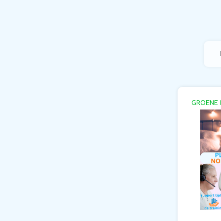
GROENE 