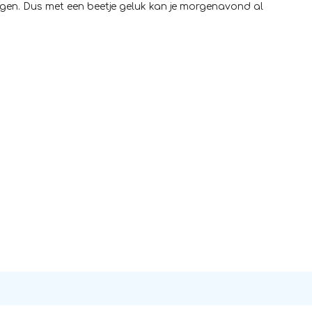
olgen. Dus met een beetje geluk kan je morgenavond al