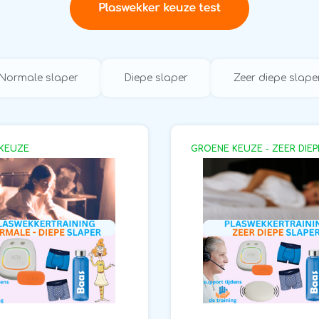
Normale slaper
Diepe slaper
Zeer diepe slape
KEUZE
GROENE KEUZE - ZEER DIEP