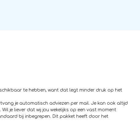
schikbaar te hebben, want dat legt minder druk op het
tvang je automatisch adviezen per mail. Je kan ook altijd
 je liever dat wij jou wekelijks op een vast moment
ndaard bij inbegrepen. Dit pakket heeft door het