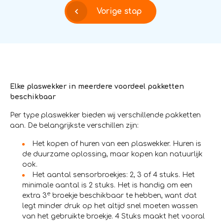
Vorige stap
Elke plaswekker in meerdere voordeel pakketten
beschikbaar
Per type plaswekker bieden wij verschillende pakketten
aan. De belangrijkste verschillen zijn:
Het kopen of huren van een plaswekker. Huren is
de duurzame oplossing, maar kopen kan natuurlijk
ook.
Het aantal sensorbroekjes: 2, 3 of 4 stuks. Het
minimale aantal is 2 stuks. Het is handig om een
e
extra 3
broekje beschikbaar te hebben, want dat
legt minder druk op het altijd snel moeten wassen
van het gebruikte broekje. 4 Stuks maakt het vooral