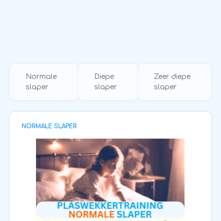
Normale
Diepe
Zeer diepe
slaper
slaper
slaper
NORMALE SLAPER