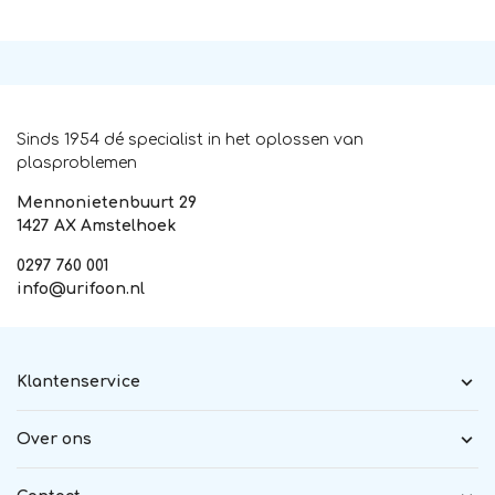
Sinds 1954 dé specialist in het oplossen van
plasproblemen
Mennonietenbuurt 29
1427 AX Amstelhoek
0297 760 001
info@urifoon.nl
Klantenservice
Over ons