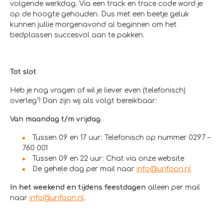
volgende werkdag. Via een track en trace code word je
op de hoogte gehouden. Dus met een beetje geluk
kunnen jullie morgenavond al beginnen om het
bedplassen succesvol aan te pakken.
Tot slot
Heb je nog vragen of wil je liever even (telefonisch)
overleg? Dan zijn wij als volgt bereikbaar:
Van maandag t/m vrijdag
Tussen 09 en 17 uur: Telefonisch op nummer 0297 –
760 001
Tussen 09 en 22 uur: Chat via onze website
De gehele dag per mail naar
info@urifoon.nl
In het weekend en tijdens feestdagen
alleen per mail
naar
info@urifoon.nl
.