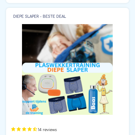
DIEPE SLAPER - BESTE DEAL
14 reviews