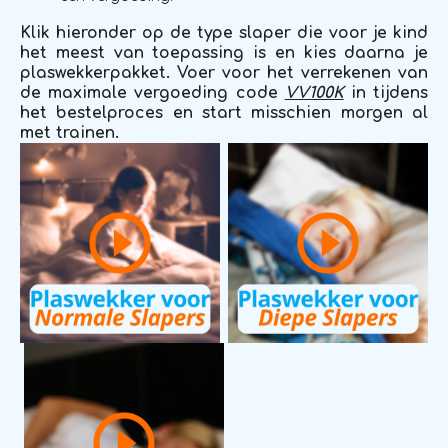
Klik hieronder op de type slaper die voor je kind
het meest van toepassing is en kies daarna je
plaswekkerpakket. Voer voor het verrekenen van
de maximale vergoeding code
VV100K
in tijdens
het bestelproces en start misschien morgen al
met trainen.