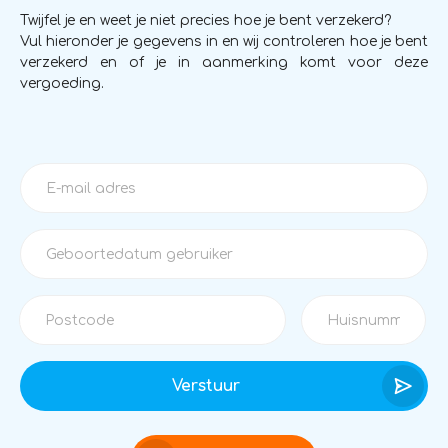
Twijfel je en weet je niet precies hoe je bent verzekerd?
Vul hieronder je gegevens in en wij controleren hoe je bent
verzekerd en of je in aanmerking komt voor deze
vergoeding.
Verstuur