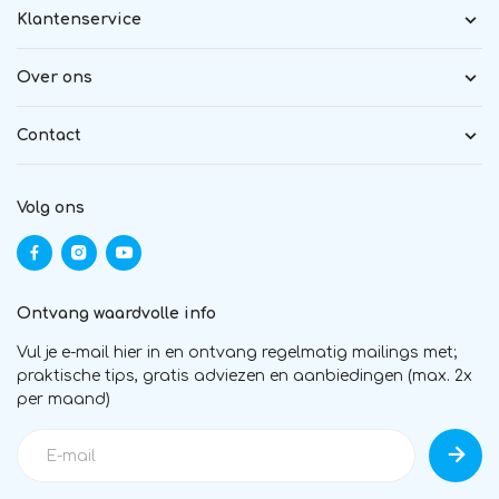
Klantenservice
Over ons
Contact
Volg ons
Ontvang waardvolle info
Vul je e-mail hier in en ontvang regelmatig mailings met;
praktische tips, gratis adviezen en aanbiedingen (max. 2x
per maand)