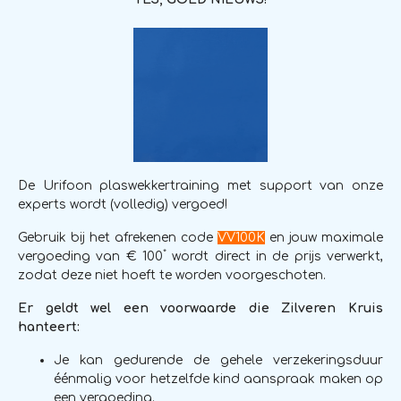
De Urifoon plaswekkertraining met support van onze
experts wordt (volledig) vergoed!
Gebruik bij het afrekenen code
VV100K
en jouw maximale
*
vergoeding van € 100
wordt direct in de prijs verwerkt,
zodat deze niet hoeft te worden voorgeschoten.
Er geldt wel een voorwaarde die Zilveren Kruis
hanteert:
Je kan gedurende de gehele verzekeringsduur
éénmalig voor hetzelfde kind aanspraak maken op
een vergoeding.