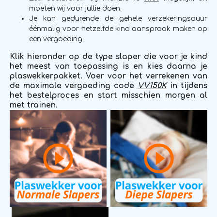
moeten wij voor jullie doen.
Je kan gedurende de gehele verzekeringsduur
éénmalig voor hetzelfde kind aanspraak maken op
een vergoeding.
Klik hieronder op de type slaper die voor je kind
het meest van toepassing is en kies daarna je
plaswekkerpakket. Voer voor het verrekenen van
de maximale vergoeding code
VV150K
in tijdens
het bestelproces en start misschien morgen al
met trainen.