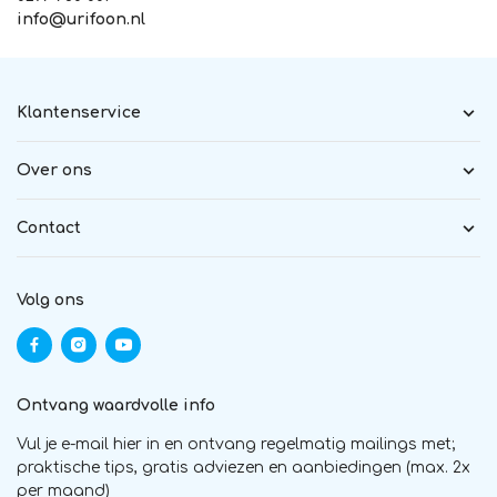
info@urifoon.nl
Klantenservice
Over ons
Contact
Volg ons
Ontvang waardvolle info
Vul je e-mail hier in en ontvang regelmatig mailings met;
praktische tips, gratis adviezen en aanbiedingen (max. 2x
per maand)