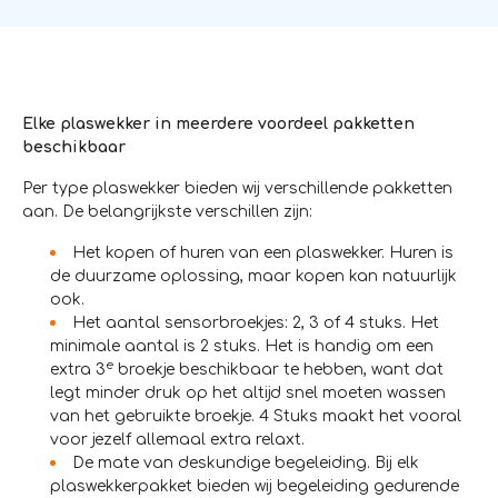
Elke plaswekker in meerdere voordeel pakketten
beschikbaar
Per type plaswekker bieden wij verschillende pakketten
aan. De belangrijkste verschillen zijn:
Het kopen of huren van een plaswekker. Huren is
de duurzame oplossing, maar kopen kan natuurlijk
ook.
Het aantal sensorbroekjes: 2, 3 of 4 stuks. Het
minimale aantal is 2 stuks. Het is handig om een
e
extra 3
broekje beschikbaar te hebben, want dat
legt minder druk op het altijd snel moeten wassen
van het gebruikte broekje. 4 Stuks maakt het vooral
voor jezelf allemaal extra relaxt.
De mate van deskundige begeleiding. Bij elk
plaswekkerpakket bieden wij begeleiding gedurende