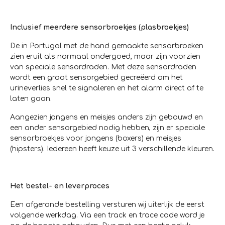
Inclusief meerdere sensorbroekjes (plasbroekjes)
De in Portugal met de hand gemaakte sensorbroeken
zien eruit als normaal ondergoed, maar zijn voorzien
van speciale sensordraden. Met deze sensordraden
wordt een groot sensorgebied gecreëerd om het
urineverlies snel te signaleren en het alarm direct af te
laten gaan.
Aangezien jongens en meisjes anders zijn gebouwd en
een ander sensorgebied nodig hebben, zijn er speciale
sensorbroekjes voor jongens (boxers) en meisjes
(hipsters). Iedereen heeft keuze uit 3 verschillende kleuren.
Het bestel- en leverproces
Een afgeronde bestelling versturen wij uiterlijk de eerst
volgende werkdag. Via een track en trace code word je