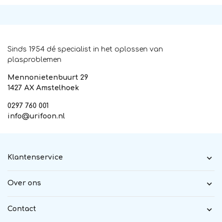
Sinds 1954 dé specialist in het oplossen van
plasproblemen
Mennonietenbuurt 29
1427 AX Amstelhoek
0297 760 001
info@urifoon.nl
Klantenservice
Over ons
Contact