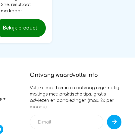
Snel resultaat
merkbaar
Bekijk product
Ontvang waardvolle info
Vul je e-mail hier in en ontvang regelmatig
mailings met; praktische tips, gratis
gen
adviezen en aanbiedingen (max. 2x per
maand)