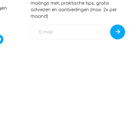
mailings met; praktische tips, gratis
gen
adviezen en aanbiedingen (max. 2x per
maand)