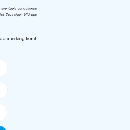
 eventuele aanvullende
et. Deze eigen bijdrage
in aanmerking komt