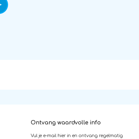
Ontvang waardvolle info
Vul je e-mail hier in en ontvang regelmatig