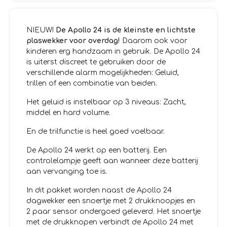
NIEUW!
De Apollo 24 is de kleinste en lichtste
plaswekker voor overdag!
Daarom ook voor
kinderen erg handzaam in gebruik. De Apollo 24
is uiterst discreet te gebruiken door de
verschillende alarm mogelijkheden: Geluid,
trillen of een combinatie van beiden.
Het geluid is instelbaar op 3 niveaus: Zacht,
middel en hard volume.
En de trilfunctie is heel goed voelbaar.
De Apollo 24 werkt op een batterij. Een
controlelampje geeft aan wanneer deze batterij
aan vervanging toe is.
In dit pakket worden naast de Apollo 24
dagwekker een snoertje met 2 drukknoopjes en
2 paar sensor ondergoed geleverd. Het snoertje
met de drukknopen verbindt de Apollo 24 met