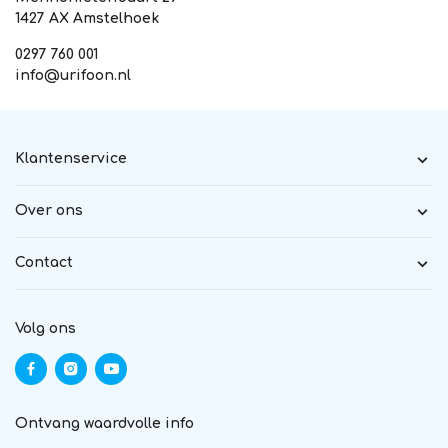
1427 AX Amstelhoek
0297 760 001
info@urifoon.nl
Klantenservice
Over ons
Contact
Volg ons
Ontvang waardvolle info