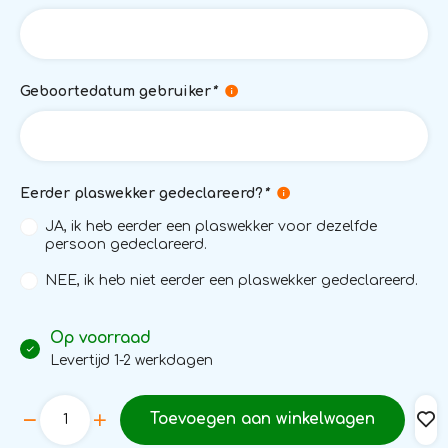
Geboortedatum gebruiker
*
Eerder plaswekker gedeclareerd?
*
JA, ik heb eerder een plaswekker voor dezelfde
persoon gedeclareerd.
NEE, ik heb niet eerder een plaswekker gedeclareerd.
Op voorraad
Levertijd 1-2 werkdagen
Toevoegen aan winkelwagen