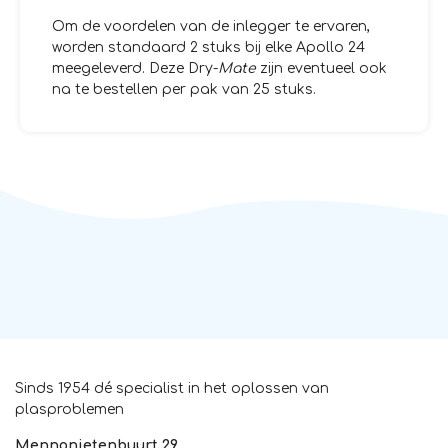
Om de voordelen van de inlegger te ervaren,
worden standaard 2 stuks bij elke Apollo 24
meegeleverd. Deze Dry-
Mate
zijn eventueel ook
na te bestellen per pak van 25 stuks.
Sinds 1954 dé specialist in het oplossen van
plasproblemen
Mennonietenbuurt 29