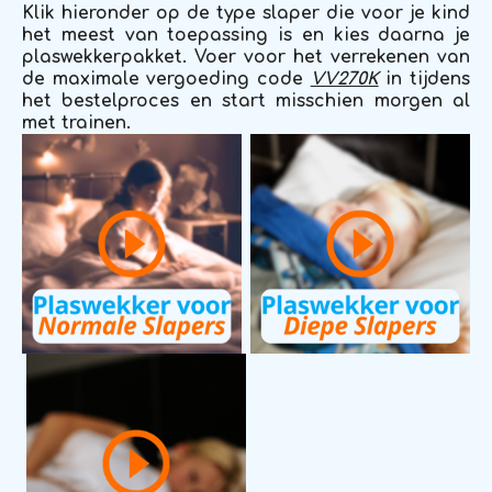
Klik hieronder op de type slaper die voor je kind
het meest van toepassing is en kies daarna je
plaswekkerpakket. Voer voor het verrekenen van
de maximale vergoeding code
VV270K
in tijdens
het bestelproces en start misschien morgen al
met trainen.