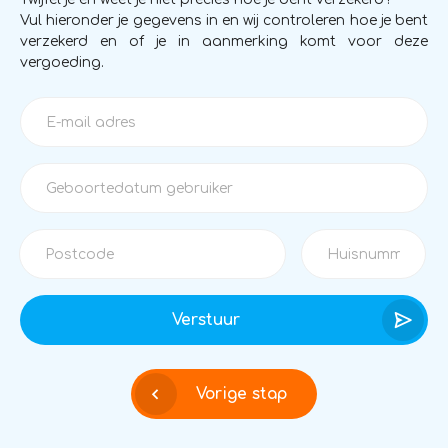
Vul hieronder je gegevens in en wij controleren hoe je bent
verzekerd en of je in aanmerking komt voor deze
vergoeding.
Verstuur
Vorige stap