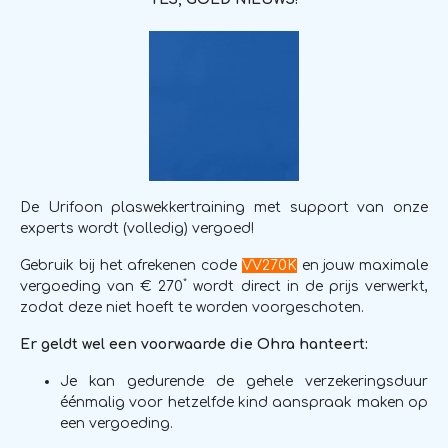
De Urifoon plaswekkertraining met support van onze
experts wordt (volledig) vergoed!
Gebruik bij het afrekenen code
VV270K
en jouw maximale
*
vergoeding van € 270
wordt direct in de prijs verwerkt,
zodat deze niet hoeft te worden voorgeschoten.
Er geldt wel een voorwaarde die Ohra hanteert:
Je kan gedurende de gehele verzekeringsduur
éénmalig voor hetzelfde kind aanspraak maken op
een vergoeding.