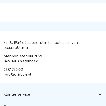
Sinds 1954 dé specialist in het oplossen van
plasproblemen
Mennonietenbuurt 29
1427 AX Amstelhoek
0297 760 001
info@urifoon.nl
Klantenservice