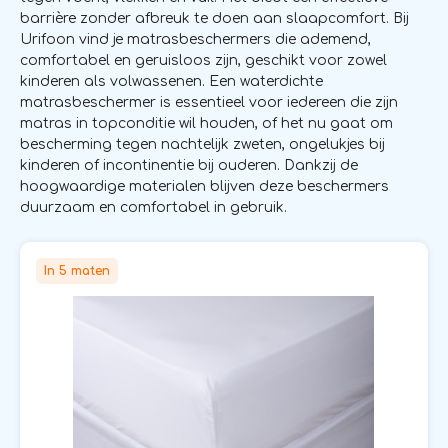
barrière zonder afbreuk te doen aan slaapcomfort. Bij
Urifoon vind je matrasbeschermers die ademend,
comfortabel en geruisloos zijn, geschikt voor zowel
kinderen als volwassenen. Een waterdichte
matrasbeschermer is essentieel voor iedereen die zijn
matras in topconditie wil houden, of het nu gaat om
bescherming tegen nachtelijk zweten, ongelukjes bij
kinderen of incontinentie bij ouderen. Dankzij de
hoogwaardige materialen blijven deze beschermers
duurzaam en comfortabel in gebruik.
In 5 maten