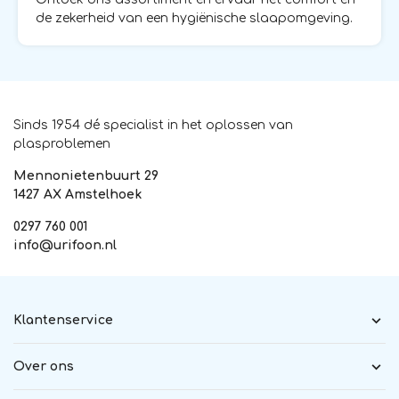
de zekerheid van een hygiënische slaapomgeving.
Sinds 1954 dé specialist in het oplossen van
plasproblemen
Mennonietenbuurt 29
1427 AX Amstelhoek
0297 760 001
info@urifoon.nl
Klantenservice
Over ons