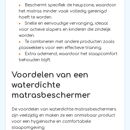
Beschermt specifiek de heupzone, waardoor
het matras minder vaak volledig gereinigd
hoeft te worden.
Snelle en eenvoudige vervanging, ideaal
voor actieve slapers en kinderen die zindelijk
worden.
Te combineren met andere producten zoals
plaswekkers voor een effectieve training.
Extra ademend, waardoor het slaapcomfort
behouden blijft.
Voordelen van een
waterdichte
matrasbeschermer
De voordelen van waterdichte matrasbeschermers
zijn veelzijdig en maken ze een onmisbaar product
voor een hygiënische en comfortabele
slaapomgeving: