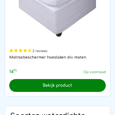
2 reviews
Matrasbeschermer hoeslaken div. maten
95
14
Op voorraad
Bekijk product