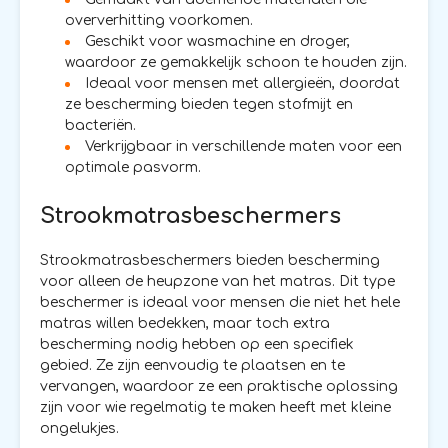
oververhitting voorkomen.
Geschikt voor wasmachine en droger,
waardoor ze gemakkelijk schoon te houden zijn.
Ideaal voor mensen met allergieën, doordat
ze bescherming bieden tegen stofmijt en
bacteriën.
Verkrijgbaar in verschillende maten voor een
optimale pasvorm.
Strookmatrasbeschermers
Strookmatrasbeschermers bieden bescherming
voor alleen de heupzone van het matras. Dit type
beschermer is ideaal voor mensen die niet het hele
matras willen bedekken, maar toch extra
bescherming nodig hebben op een specifiek
gebied. Ze zijn eenvoudig te plaatsen en te
vervangen, waardoor ze een praktische oplossing
zijn voor wie regelmatig te maken heeft met kleine
ongelukjes.