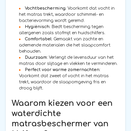
Vochtbescherming
: Voorkomt dat vocht in
het matras trekt, waardoor schimmel- en
bacterievorming wordt geremd.
Hygiënisch
: Biedt bescherming tegen
allergenen zoals stofmijt en huidschilfers.
Comfortabel
: Gemaakt van zachte en
ademende materialen die het slaapcomfort
behouden.
Duurzaam
: Verlengt de levensduur van het
matras door slijtage en vlekken te verminderen.
Perfect voor warme zomernachten
:
Voorkomt dat zweet of vocht in het matras
trekt, waardoor de slaapomgeving fris en
droog blijft.
Waarom kiezen voor een
waterdichte
matrasbeschermer van