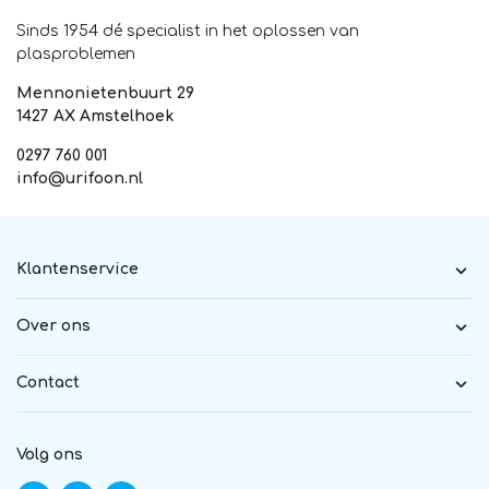
Sinds 1954 dé specialist in het oplossen van
plasproblemen
Mennonietenbuurt 29
1427 AX Amstelhoek
0297 760 001
info@urifoon.nl
Klantenservice
Over ons
Contact
Volg ons