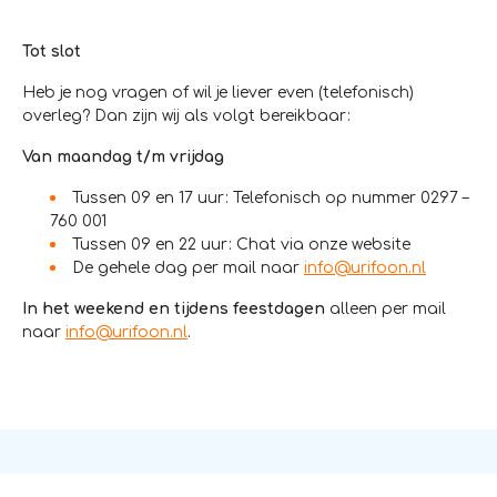
Tot slot
Heb je nog vragen of wil je liever even (telefonisch)
overleg? Dan zijn wij als volgt bereikbaar:
Van maandag t/m vrijdag
Tussen 09 en 17 uur: Telefonisch op nummer 0297 –
760 001
Tussen 09 en 22 uur: Chat via onze website
De gehele dag per mail naar
info@urifoon.nl
In het weekend en tijdens feestdagen
alleen per mail
naar
info@urifoon.nl
.