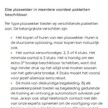
Elke plaswekker in meerdere voordeel pakketten
beschikbaar
Per type plaswekker bieden wij verschillende pakketten
aan. De belangrijkste verschillen zijn:
Het kopen of huren van een plaswekker. Huren is
de duurzame oplossing, maar kopen kan natuurlijk
ook.
Het aantal sensorbroekjes: 2, 3 of 4 stuks. Het
minimale aantal is 2 stuks. Het is handig om een
e
extra 3
broekje beschikbaar te hebben, want dat
legt minder druk op het altijd snel moeten wassen
van het gebruikte broekje. 4 Stuks maakt het vooral
voor jezelf allemaal extra relaxt.
De mate van deskundige begeleiding. Bij elk
plaswekkerpakket bieden wij begeleiding gedurende
de training en ontvang je automatisch adviezen per
mail. Je kan ook altijd telefonisch contact met één
van onze experts opnemen om de voortgang van de