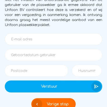
gebruiker van de plaswekker ga ik ermee akkoord dat
Urifoon BV controleert hoe deze is verzekerd en of wij
voor een vergoeding in aanmerking komen. Ik ontvang
daarna graag het meest voordelige aanbod van een
Urifoon plaswekkerpakket.
Verstuur
Vorige stap