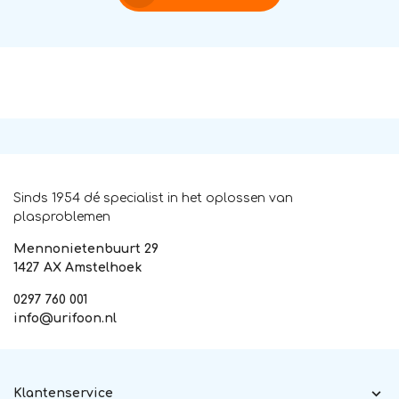
Sinds 1954 dé specialist in het oplossen van
plasproblemen
Mennonietenbuurt 29
1427 AX Amstelhoek
0297 760 001
info@urifoon.nl
Klantenservice