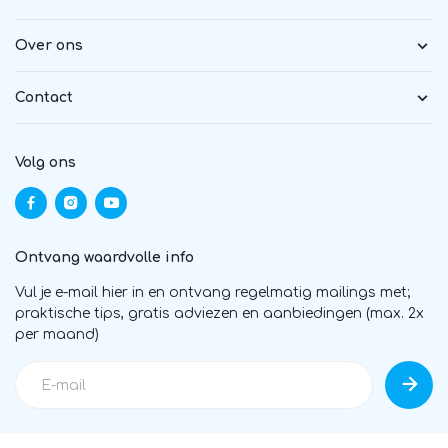
Over ons
Contact
Volg ons
Ontvang waardvolle info
Vul je e-mail hier in en ontvang regelmatig mailings met;
praktische tips, gratis adviezen en aanbiedingen (max. 2x
per maand)