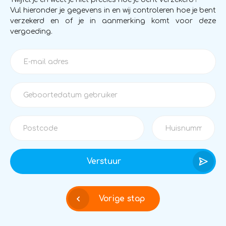
Vul hieronder je gegevens in en wij controleren hoe je bent
verzekerd en of je in aanmerking komt voor deze
vergoeding.
Verstuur
Vorige stap