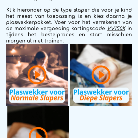
Klik hieronder op de type slaper die voor je kind
het meest van toepassing is en kies daarna je
plaswekkerpakket. Voer voor het verrekenen van
de maximale vergoeding kortingscode
VV150K
in
tijdens het bestelproces en start misschien
morgen al met trainen.