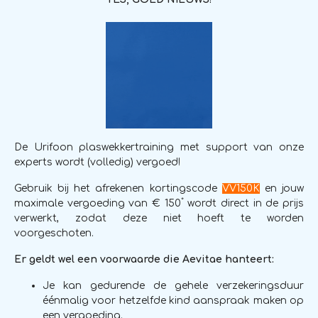
De Urifoon plaswekkertraining met support van onze
experts wordt (volledig) vergoed!
Gebruik bij het afrekenen kortingscode
VV150K
en jouw
*
maximale vergoeding van € 150
wordt direct in de prijs
verwerkt, zodat deze niet hoeft te worden
voorgeschoten.
Er geldt wel een voorwaarde die Aevitae hanteert:
Je kan gedurende de gehele verzekeringsduur
éénmalig voor hetzelfde kind aanspraak maken op
een vergoeding.