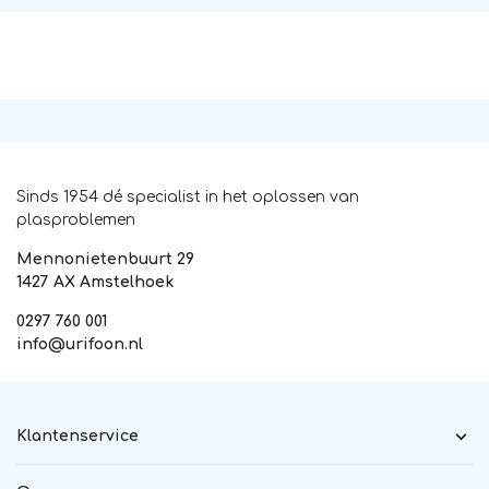
Sinds 1954 dé specialist in het oplossen van
plasproblemen
Mennonietenbuurt 29
1427 AX Amstelhoek
0297 760 001
info@urifoon.nl
Klantenservice