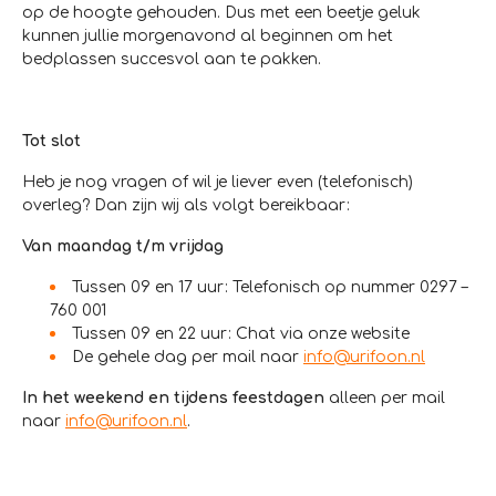
op de hoogte gehouden. Dus met een beetje geluk
kunnen jullie morgenavond al beginnen om het
bedplassen succesvol aan te pakken.
Tot slot
Heb je nog vragen of wil je liever even (telefonisch)
overleg? Dan zijn wij als volgt bereikbaar:
Van maandag t/m vrijdag
Tussen 09 en 17 uur: Telefonisch op nummer 0297 –
760 001
Tussen 09 en 22 uur: Chat via onze website
De gehele dag per mail naar
info@urifoon.nl
In het weekend en tijdens feestdagen
alleen per mail
naar
info@urifoon.nl
.