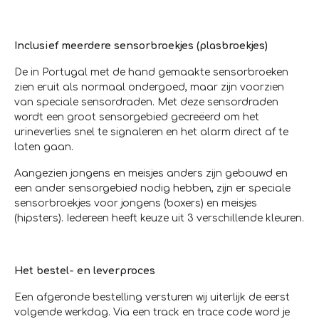
Inclusief meerdere sensorbroekjes (plasbroekjes)
De in Portugal met de hand gemaakte sensorbroeken
zien eruit als normaal ondergoed, maar zijn voorzien
van speciale sensordraden. Met deze sensordraden
wordt een groot sensorgebied gecreëerd om het
urineverlies snel te signaleren en het alarm direct af te
laten gaan.
Aangezien jongens en meisjes anders zijn gebouwd en
een ander sensorgebied nodig hebben, zijn er speciale
sensorbroekjes voor jongens (boxers) en meisjes
(hipsters). Iedereen heeft keuze uit 3 verschillende kleuren.
Het bestel- en leverproces
Een afgeronde bestelling versturen wij uiterlijk de eerst
volgende werkdag. Via een track en trace code word je