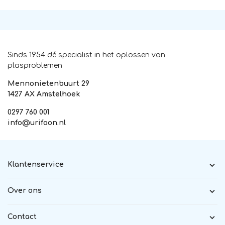
Sinds 1954 dé specialist in het oplossen van
plasproblemen
Mennonietenbuurt 29
1427 AX Amstelhoek
0297 760 001
info@urifoon.nl
Klantenservice
Over ons
Contact