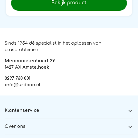
Bekijk product
Sinds 1954 dé specialist in het oplossen van
plasproblemen
Mennonietenbuurt 29
1427 AX Amstelhoek
0297 760 001
info@urifoon.nl
Klantenservice
Over ons