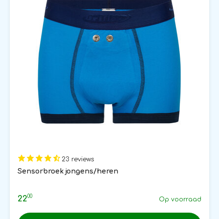
23 reviews
Sensorbroek jongens/heren
00
22
Op voorraad