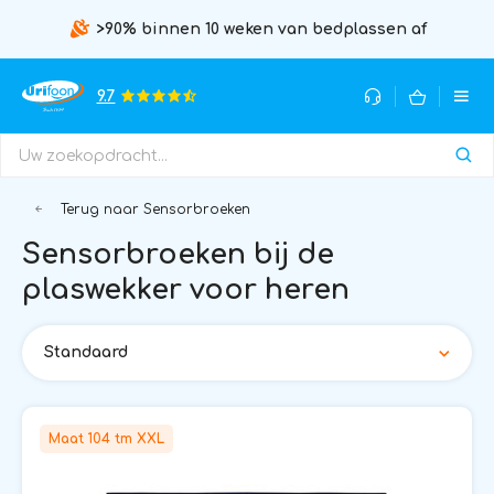
>90% binnen 10 weken van bedplassen af
9.7
Terug naar Sensorbroeken
Sensorbroeken bij de
plaswekker voor heren
Standaard
Maat 104 tm XXL