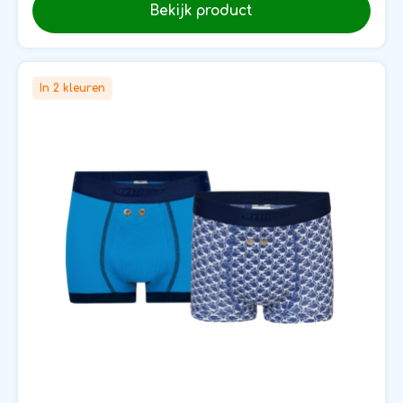
Bekijk product
In 2 kleuren