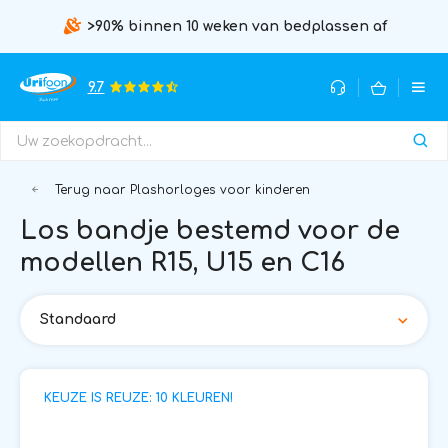
>90% binnen 10 weken van bedplassen af
9.7
Terug naar Plashorloges voor kinderen
Los bandje bestemd voor de
modellen R15, U15 en C16
Standaard
KEUZE IS REUZE: 10 KLEUREN!