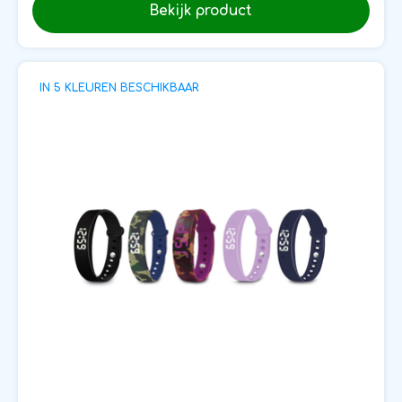
Bekijk product
IN 5 KLEUREN BESCHIKBAAR