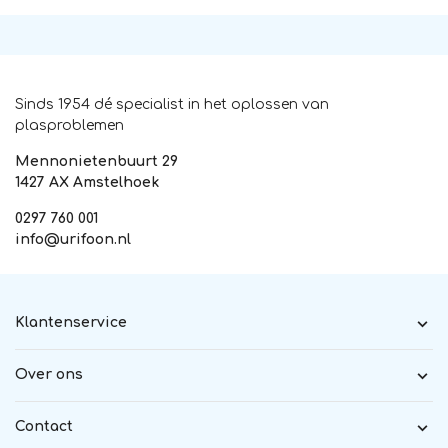
Sinds 1954 dé specialist in het oplossen van
plasproblemen
Mennonietenbuurt 29
1427 AX Amstelhoek
0297 760 001
info@urifoon.nl
Klantenservice
Over ons
Contact