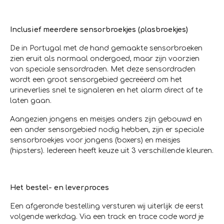
Inclusief meerdere sensorbroekjes (plasbroekjes)
De in Portugal met de hand gemaakte sensorbroeken
zien eruit als normaal ondergoed, maar zijn voorzien
van speciale sensordraden. Met deze sensordraden
wordt een groot sensorgebied gecreëerd om het
urineverlies snel te signaleren en het alarm direct af te
laten gaan.
Aangezien jongens en meisjes anders zijn gebouwd en
een ander sensorgebied nodig hebben, zijn er speciale
sensorbroekjes voor jongens (boxers) en meisjes
(hipsters). Iedereen heeft keuze uit 3 verschillende kleuren.
Het bestel- en leverproces
Een afgeronde bestelling versturen wij uiterlijk de eerst
volgende werkdag. Via een track en trace code word je