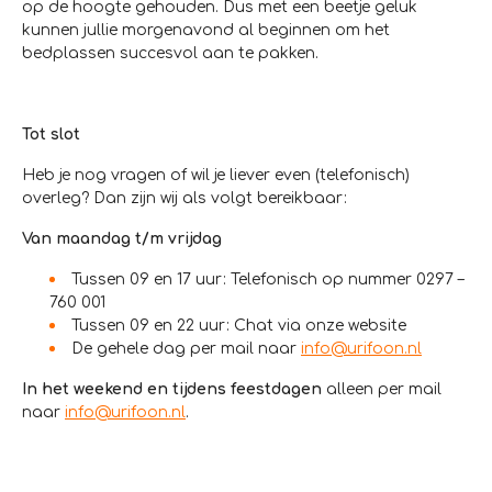
op de hoogte gehouden. Dus met een beetje geluk
kunnen jullie morgenavond al beginnen om het
bedplassen succesvol aan te pakken.
Tot slot
Heb je nog vragen of wil je liever even (telefonisch)
overleg? Dan zijn wij als volgt bereikbaar:
Van maandag t/m vrijdag
Tussen 09 en 17 uur: Telefonisch op nummer 0297 –
760 001
Tussen 09 en 22 uur: Chat via onze website
De gehele dag per mail naar
info@urifoon.nl
In het weekend en tijdens feestdagen
alleen per mail
naar
info@urifoon.nl
.