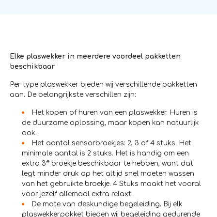
Elke plaswekker in meerdere voordeel pakketten
beschikbaar
Per type plaswekker bieden wij verschillende pakketten
aan. De belangrijkste verschillen zijn:
Het kopen of huren van een plaswekker. Huren is
de duurzame oplossing, maar kopen kan natuurlijk
ook.
Het aantal sensorbroekjes: 2, 3 of 4 stuks. Het
minimale aantal is 2 stuks. Het is handig om een
e
extra 3
broekje beschikbaar te hebben, want dat
legt minder druk op het altijd snel moeten wassen
van het gebruikte broekje. 4 Stuks maakt het vooral
voor jezelf allemaal extra relaxt.
De mate van deskundige begeleiding. Bij elk
plaswekkerpakket bieden wij begeleiding gedurende