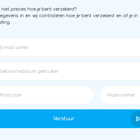
je niet precies hoe je bent verzekerd?
gegevens in en wij controleren hoe je bent verzekerd en of je 
ding.
Verstuur