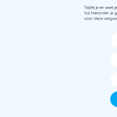
Twijfel je en weet 
Vul hieronder je 
voor deze vergoe