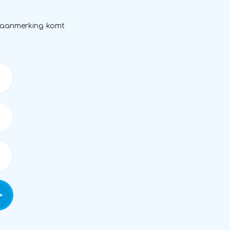
in aanmerking komt