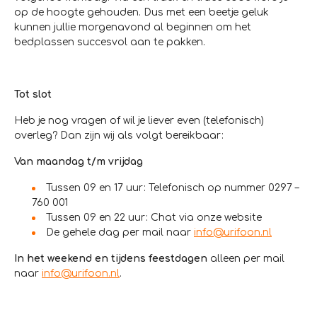
op de hoogte gehouden. Dus met een beetje geluk
kunnen jullie morgenavond al beginnen om het
bedplassen succesvol aan te pakken.
Tot slot
Heb je nog vragen of wil je liever even (telefonisch)
overleg? Dan zijn wij als volgt bereikbaar:
Van maandag t/m vrijdag
Tussen 09 en 17 uur: Telefonisch op nummer 0297 –
760 001
Tussen 09 en 22 uur: Chat via onze website
De gehele dag per mail naar
info@urifoon.nl
In het weekend en tijdens feestdagen
alleen per mail
naar
info@urifoon.nl
.