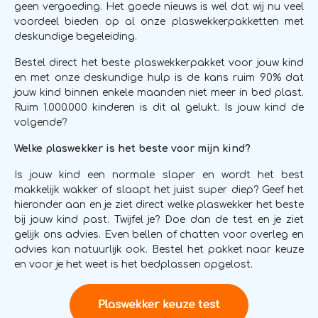
geen vergoeding. Het goede nieuws is wel dat wij nu veel
voordeel bieden op al onze plaswekkerpakketten met
deskundige begeleiding.
Bestel direct het beste plaswekkerpakket voor jouw kind
en met onze deskundige hulp is de kans ruim 90% dat
jouw kind binnen enkele maanden niet meer in bed plast.
Ruim 1.000.000 kinderen is dit al gelukt. Is jouw kind de
volgende?
Welke plaswekker is het beste voor mijn kind?
Is jouw kind een normale slaper en wordt het best
makkelijk wakker of slaapt het juist super diep? Geef het
hieronder aan en je ziet direct welke plaswekker het beste
bij jouw kind past. Twijfel je? Doe dan de test en je ziet
gelijk ons advies. Even bellen of chatten voor overleg en
advies kan natuurlijk ook. Bestel het pakket naar keuze
en voor je het weet is het bedplassen opgelost.