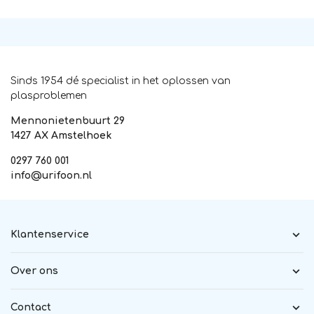
Sinds 1954 dé specialist in het oplossen van
plasproblemen
Mennonietenbuurt 29
1427 AX Amstelhoek
0297 760 001
info@urifoon.nl
Klantenservice
Over ons
Contact