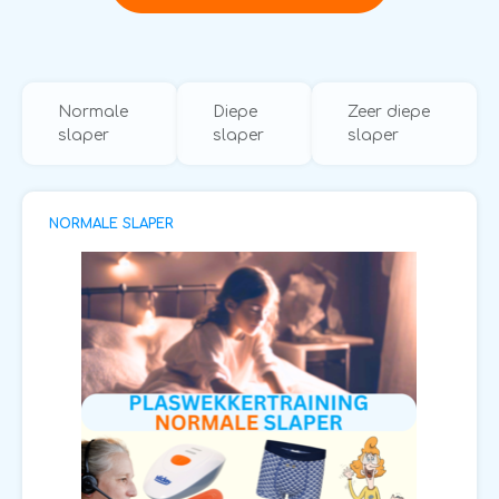
Normale
Diepe
Zeer diepe
slaper
slaper
slaper
NORMALE SLAPER