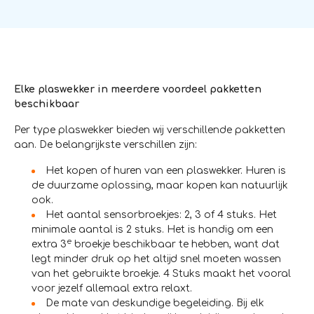
Elke plaswekker in meerdere voordeel pakketten
beschikbaar
Per type plaswekker bieden wij verschillende pakketten
aan. De belangrijkste verschillen zijn:
Het kopen of huren van een plaswekker. Huren is
de duurzame oplossing, maar kopen kan natuurlijk
ook.
Het aantal sensorbroekjes: 2, 3 of 4 stuks. Het
minimale aantal is 2 stuks. Het is handig om een
e
extra 3
broekje beschikbaar te hebben, want dat
legt minder druk op het altijd snel moeten wassen
van het gebruikte broekje. 4 Stuks maakt het vooral
voor jezelf allemaal extra relaxt.
De mate van deskundige begeleiding. Bij elk