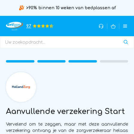
>90% binnen 10 weken van bedplassen af
9.7
Aanvullende verzekering Start
Vervelend om te zeggen, maar met deze aanvullende
verzekering ontvang je van de zorgverzekeraar helaas