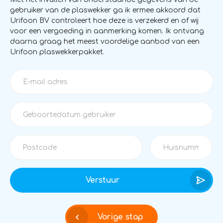
gebruiker van de plaswekker ga ik ermee akkoord dat
Urifoon BV controleert hoe deze is verzekerd en of wij
voor een vergoeding in aanmerking komen. Ik ontvang
daarna graag het meest voordelige aanbod van een
Urifoon plaswekkerpakket.
Verstuur
Vorige stap