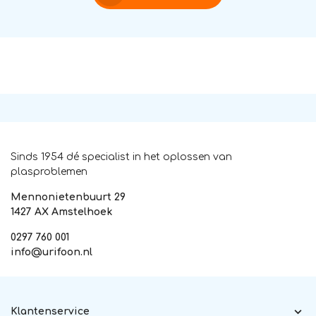
Sinds 1954 dé specialist in het oplossen van
plasproblemen
Mennonietenbuurt 29
1427 AX Amstelhoek
0297 760 001
info@urifoon.nl
Klantenservice