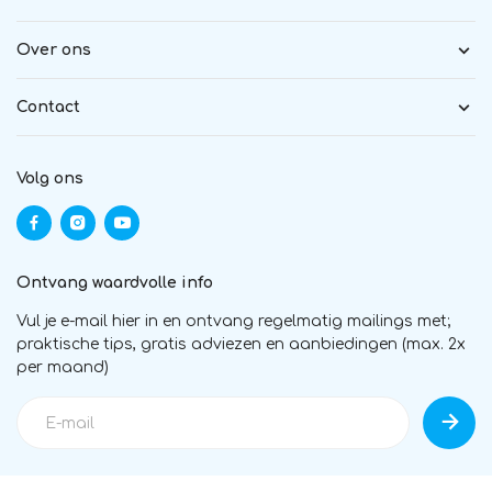
Over ons
Contact
Volg ons
Ontvang waardvolle info
Vul je e-mail hier in en ontvang regelmatig mailings met;
praktische tips, gratis adviezen en aanbiedingen (max. 2x
per maand)