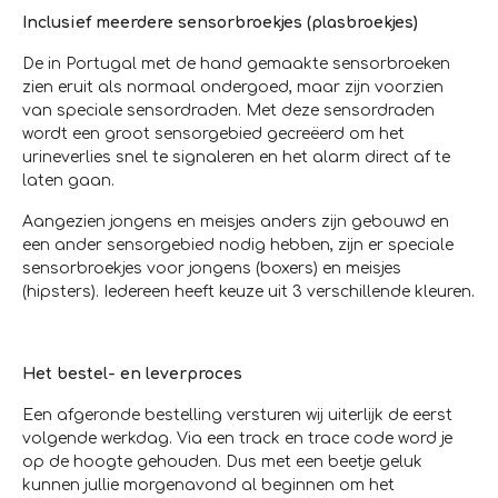
Inclusief meerdere sensorbroekjes (plasbroekjes)
De in Portugal met de hand gemaakte sensorbroeken
zien eruit als normaal ondergoed, maar zijn voorzien
van speciale sensordraden. Met deze sensordraden
wordt een groot sensorgebied gecreëerd om het
urineverlies snel te signaleren en het alarm direct af te
laten gaan.
Aangezien jongens en meisjes anders zijn gebouwd en
een ander sensorgebied nodig hebben, zijn er speciale
sensorbroekjes voor jongens (boxers) en meisjes
(hipsters). Iedereen heeft keuze uit 3 verschillende kleuren.
Het bestel- en leverproces
Een afgeronde bestelling versturen wij uiterlijk de eerst
volgende werkdag. Via een track en trace code word je
op de hoogte gehouden. Dus met een beetje geluk
kunnen jullie morgenavond al beginnen om het