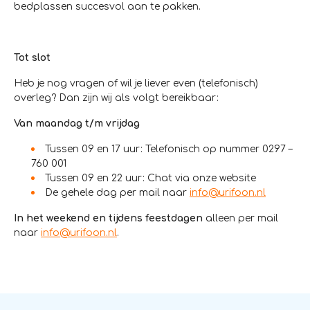
bedplassen succesvol aan te pakken.
Tot slot
Heb je nog vragen of wil je liever even (telefonisch)
overleg? Dan zijn wij als volgt bereikbaar:
Van maandag t/m vrijdag
Tussen 09 en 17 uur: Telefonisch op nummer 0297 –
760 001
Tussen 09 en 22 uur: Chat via onze website
De gehele dag per mail naar
info@urifoon.nl
In het weekend en tijdens feestdagen
alleen per mail
naar
info@urifoon.nl
.