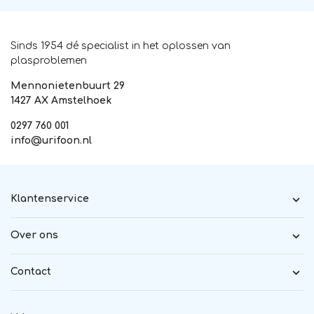
Sinds 1954 dé specialist in het oplossen van
plasproblemen
Mennonietenbuurt 29
1427 AX Amstelhoek
0297 760 001
info@urifoon.nl
Klantenservice
Over ons
Contact