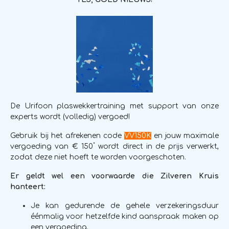
De Urifoon plaswekkertraining met support van onze
experts wordt (volledig) vergoed!
Gebruik bij het afrekenen code
VV150K
en jouw maximale
*
vergoeding van € 150
wordt direct in de prijs verwerkt,
zodat deze niet hoeft te worden voorgeschoten.
Er geldt wel een voorwaarde die Zilveren Kruis
hanteert:
Je kan gedurende de gehele verzekeringsduur
éénmalig voor hetzelfde kind aanspraak maken op
een vergoeding.