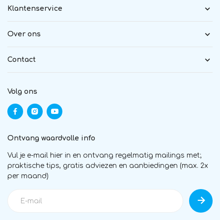
Klantenservice
Over ons
Contact
Volg ons
Ontvang waardvolle info
Vul je e-mail hier in en ontvang regelmatig mailings met;
praktische tips, gratis adviezen en aanbiedingen (max. 2x
per maand)