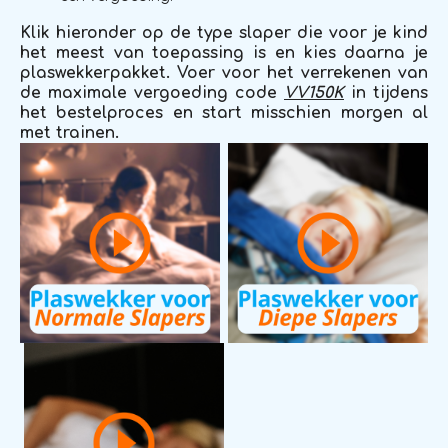
Klik hieronder op de type slaper die voor je kind
het meest van toepassing is en kies daarna je
plaswekkerpakket. Voer voor het verrekenen van
de maximale vergoeding code
VV150K
in tijdens
het bestelproces en start misschien morgen al
met trainen.