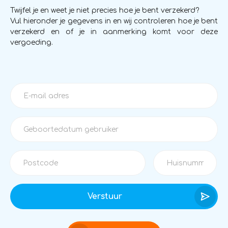
Twijfel je en weet je niet precies hoe je bent verzekerd?
Vul hieronder je gegevens in en wij controleren hoe je bent
verzekerd en of je in aanmerking komt voor deze
vergoeding.
Verstuur