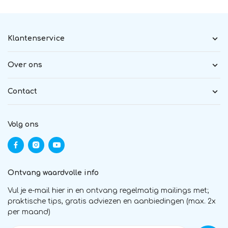
Klantenservice
Over ons
Contact
Volg ons
Ontvang waardvolle info
Vul je e-mail hier in en ontvang regelmatig mailings met;
praktische tips, gratis adviezen en aanbiedingen (max. 2x
per maand)