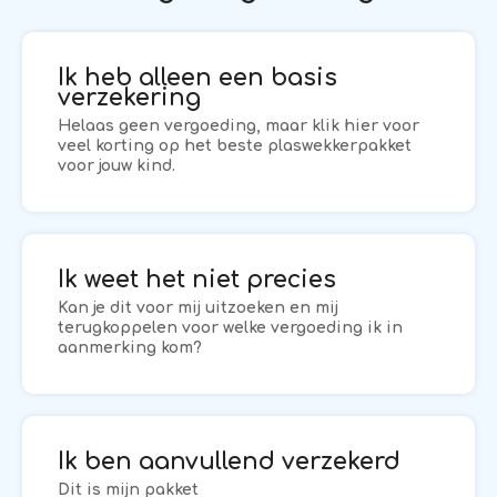
Ik heb alleen een basis
verzekering
Helaas geen vergoeding, maar klik hier voor
veel korting op het beste plaswekkerpakket
voor jouw kind.
Ik weet het niet precies
Kan je dit voor mij uitzoeken en mij
terugkoppelen voor welke vergoeding ik in
aanmerking kom?
Ik ben aanvullend verzekerd
Dit is mijn pakket