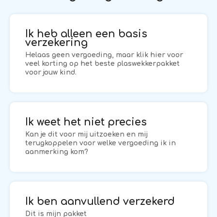
Ik heb alleen een basis
verzekering
Helaas geen vergoeding, maar klik hier voor
veel korting op het beste plaswekkerpakket
voor jouw kind.
Ik weet het niet precies
Kan je dit voor mij uitzoeken en mij
terugkoppelen voor welke vergoeding ik in
aanmerking kom?
Ik ben aanvullend verzekerd
Dit is mijn pakket