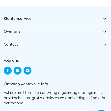
Klantenservice
Over ons
Contact
Volg ons
Ontvang waardvolle info
Vul je e-mail hier in en ontvang regelmatig mailings met;
praktische tips, gratis adviezen en aanbiedingen (max. 2x
per maand)