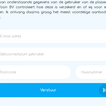
 van onderstaande gegevens van de gebruiker van de plasw
oon BV controleert hoe deze is verzekerd en of wij voor 
n. Ik ontvang daarna graag het meest voordelige aanbod
.
Verstuur