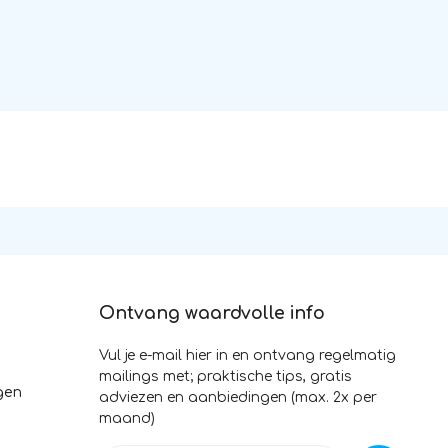
Ontvang waardvolle info
Vul je e-mail hier in en ontvang regelmatig
mailings met; praktische tips, gratis
gen
adviezen en aanbiedingen (max. 2x per
maand)