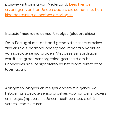
plaswekkertraining van Nederland.
Lees hier de
ervaringen van honderden ouders die samen met hun
kind de training al hebben doorlopen.
Inclusief meerdere sensorbroekjes (plasbroekjes)
De in Portugal met de hand gemaakte sensorbroeken
zien eruit als normaal ondergoed, maar zijn voorzien
van speciale sensordraden. Met deze sensordraden
wordt een groot sensorgebied gecreëerd om het
urineverlies snel te signaleren en het alarm direct af te
laten gaan.
Aangezien jongens en meisjes anders zijn gebouwd
hebben wij speciale sensorbroekjes voor jongens (boxers)
en meisjes (hipsters). Iedereen heeft een keuze uit 3
verschillende kleuren.