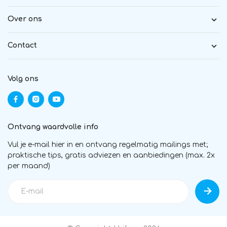
Over ons
Contact
Volg ons
Ontvang waardvolle info
Vul je e-mail hier in en ontvang regelmatig mailings met;
praktische tips, gratis adviezen en aanbiedingen (max. 2x
per maand)