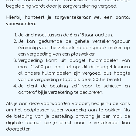
begeleiding wordt door je zorgverzekering vergoed.
Hierbij hanteert je zorgverzekeraar wel een aantal
voorwaarden:
Je kind moet tussen de 6 en 18 jaar oud zijn.
Je kan gedurende de gehele verzekeringsduur
éénmalig voor hetzelfde kind aanspraak maken op
een vergoeding van een plaswekker.
Vergoeding komt uit budget hulpmiddelen van
max. € 500 per jaar. Let op: Uit dit budget kunnen
al andere hulpmiddelen zijn vergoed, dus hoogte
van de vergoeding stopt als de € 500 is bereikt.
Je dient de betaling zelf voor te schieten en
achteraf bij je verzekering te declareren.
Als je aan deze voorwaarden voldoet, heb je nu de kans
om het bedplassen super voordelig aan te pakken. Na
de betaling van je bestelling ontvang je per mail de
digitale factuur die je direct naar je verzekeraar kan
doorzetten.