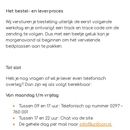
Het bestel- en leverproces
Wij versturen je bestelling uiterlijk de eerst volgende
werkdag en je ontvangt een track en trace code om de
zending te volgen. Dus met een beetje geluk kan je
morgenavond al beginnen om het vervelende
bedplassen aan te pakken.
Tot slot
Heb je nog vragen of wil je liever even telefonisch
overleg? Dan zijn wij als volgt bereikbaar:
Van maandag t/m vrijdag
Tussen 09 en 17 uur: Telefonisch op nummer 0297 –
760 001
Tussen 17 en 22 uur: Chat via de site
De gehele dag per mail naar
info@urifoon.nl
.