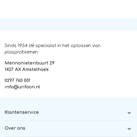
Sinds 1954 dé specialist in het oplossen van
plasproblemen
Mennonietenbuurt 29
1427 AX Amstelhoek
0297 760 001
info@urifoon.nl
Klantenservice
Over ons