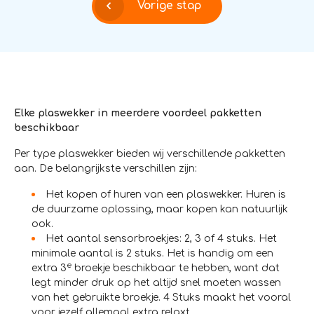
Vorige stap
Elke plaswekker in meerdere voordeel pakketten
beschikbaar
Per type plaswekker bieden wij verschillende pakketten
aan. De belangrijkste verschillen zijn:
Het kopen of huren van een plaswekker. Huren is
de duurzame oplossing, maar kopen kan natuurlijk
ook.
Het aantal sensorbroekjes: 2, 3 of 4 stuks. Het
minimale aantal is 2 stuks. Het is handig om een
e
extra 3
broekje beschikbaar te hebben, want dat
legt minder druk op het altijd snel moeten wassen
van het gebruikte broekje. 4 Stuks maakt het vooral
voor jezelf allemaal extra relaxt.