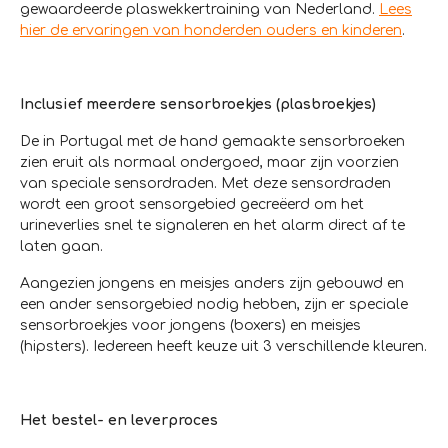
gewaardeerde plaswekkertraining van Nederland.
Lees
hier de ervaringen van honderden ouders en kinderen
.
Inclusief meerdere sensorbroekjes (plasbroekjes)
De in Portugal met de hand gemaakte sensorbroeken
zien eruit als normaal ondergoed, maar zijn voorzien
van speciale sensordraden. Met deze sensordraden
wordt een groot sensorgebied gecreëerd om het
urineverlies snel te signaleren en het alarm direct af te
laten gaan.
Aangezien jongens en meisjes anders zijn gebouwd en
een ander sensorgebied nodig hebben, zijn er speciale
sensorbroekjes voor jongens (boxers) en meisjes
(hipsters). Iedereen heeft keuze uit 3 verschillende kleuren.
Het bestel- en leverproces