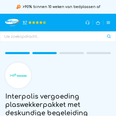
>90% binnen 10 weken van bedplassen af
9.7
Interpolis vergoeding
plaswekkerpakket met
deskundige begeleiding