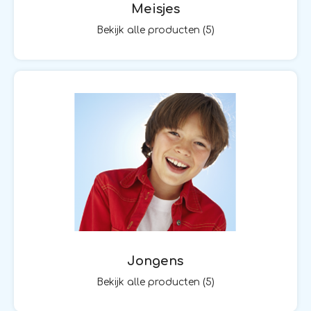
Meisjes
Bekijk alle producten (5)
Jongens
Bekijk alle producten (5)