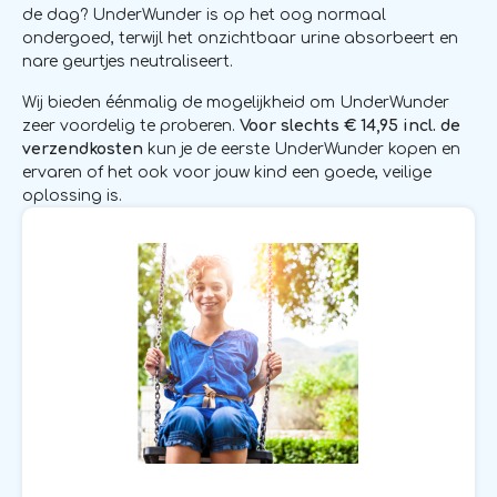
de dag? UnderWunder is op het oog normaal
ondergoed, terwijl het onzichtbaar urine absorbeert en
nare geurtjes neutraliseert.
Wij bieden éénmalig de mogelijkheid om UnderWunder
zeer voordelig te proberen.
Voor slechts € 14,95 incl. de
verzendkosten
kun je de eerste UnderWunder kopen en
ervaren of het ook voor jouw kind een goede, veilige
oplossing is.