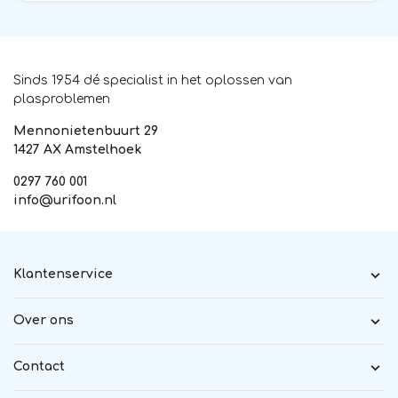
Sinds 1954 dé specialist in het oplossen van
plasproblemen
Mennonietenbuurt 29
1427 AX Amstelhoek
0297 760 001
info@urifoon.nl
Klantenservice
Over ons
Contact