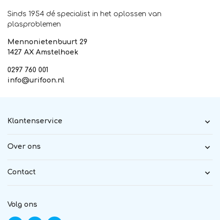
Sinds 1954 dé specialist in het oplossen van
plasproblemen
Mennonietenbuurt 29
1427 AX Amstelhoek
0297 760 001
info@urifoon.nl
Klantenservice
Over ons
Contact
Volg ons