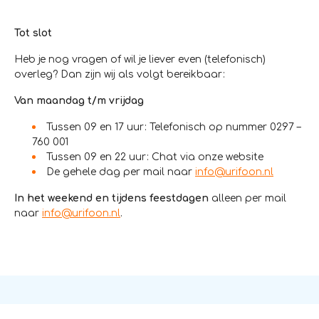
Tot slot
Heb je nog vragen of wil je liever even (telefonisch)
overleg? Dan zijn wij als volgt bereikbaar:
Van maandag t/m vrijdag
Tussen 09 en 17 uur: Telefonisch op nummer 0297 –
760 001
Tussen 09 en 22 uur: Chat via onze website
De gehele dag per mail naar
info@urifoon.nl
In het weekend en tijdens feestdagen
alleen per mail
naar
info@urifoon.nl
.