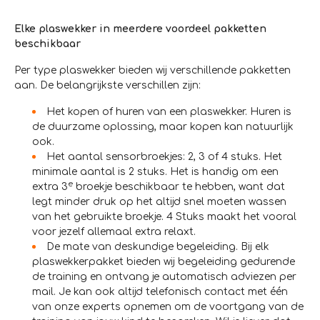
Elke plaswekker in meerdere voordeel pakketten
beschikbaar
Per type plaswekker bieden wij verschillende pakketten
aan. De belangrijkste verschillen zijn:
Het kopen of huren van een plaswekker. Huren is
de duurzame oplossing, maar kopen kan natuurlijk
ook.
Het aantal sensorbroekjes: 2, 3 of 4 stuks. Het
minimale aantal is 2 stuks. Het is handig om een
e
extra 3
broekje beschikbaar te hebben, want dat
legt minder druk op het altijd snel moeten wassen
van het gebruikte broekje. 4 Stuks maakt het vooral
voor jezelf allemaal extra relaxt.
De mate van deskundige begeleiding. Bij elk
plaswekkerpakket bieden wij begeleiding gedurende
de training en ontvang je automatisch adviezen per
mail. Je kan ook altijd telefonisch contact met één
van onze experts opnemen om de voortgang van de