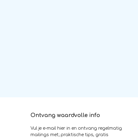
Ontvang waardvolle info
Vul je e-mail hier in en ontvang regelmatig
mailings met; praktische tips, gratis