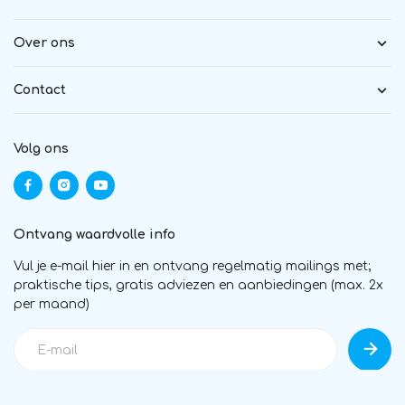
Over ons
Contact
Volg ons
Ontvang waardvolle info
Vul je e-mail hier in en ontvang regelmatig mailings met;
praktische tips, gratis adviezen en aanbiedingen (max. 2x
per maand)
Vergelijk producten
0