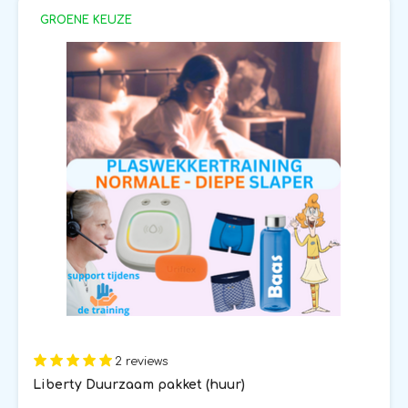
GROENE KEUZE
2 reviews
Liberty Duurzaam pakket (huur)