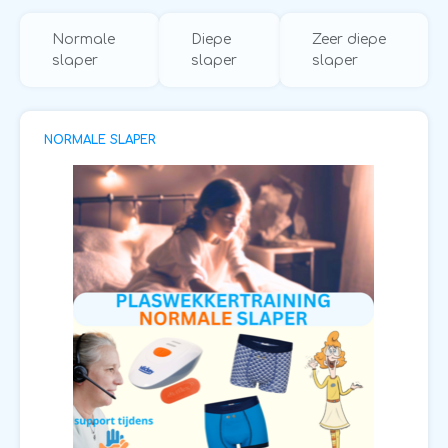
Normale
Diepe
Zeer diepe
slaper
slaper
slaper
NORMALE SLAPER