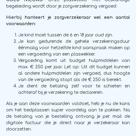
begeleiding wordt door je zorgverzekering vergoed.
Hierbij hanteert je zorgverzekeraar wel een aantal
voorwaarden:
Je kind moet tussen de 6 en 18 jaar oud zijn.
Je kan gedurende de gehele verzekeringsduur
éénmalig voor hetzelfde kind aanspraak maken op
een vergoeding van een plaswekker.
Vergoeding komt uit budget hulpmiddelen van
max. € 250 per jaar. Let op: Uit dit budget kunnen
al andere hulpmiddelen zijn vergoed, dus hoogte
van de vergoeding stopt als de € 250 is bereikt.
Je dient de betaling zelf voor te schieten en
achteraf bij je verzekering te declareren.
Als je aan deze voorwaarden voldoet, heb je nu de kans
om het bedplassen super voordelig aan te pakken. Na
de betaling van je bestelling ontvang je per mail de
digitale factuur die je direct naar je verzekeraar kan
doorzetten.