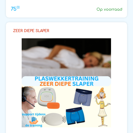
00
75
Op voorraad
ZEER DIEPE SLAPER