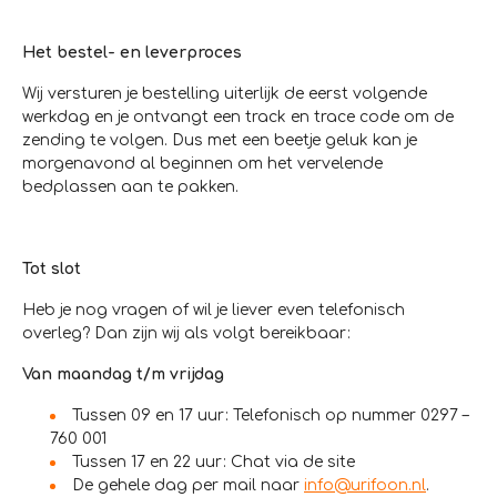
Het bestel- en leverproces
Wij versturen je bestelling uiterlijk de eerst volgende
werkdag en je ontvangt een track en trace code om de
zending te volgen. Dus met een beetje geluk kan je
morgenavond al beginnen om het vervelende
bedplassen aan te pakken.
Tot slot
Heb je nog vragen of wil je liever even telefonisch
overleg? Dan zijn wij als volgt bereikbaar:
Van maandag t/m vrijdag
Tussen 09 en 17 uur: Telefonisch op nummer 0297 –
760 001
Tussen 17 en 22 uur: Chat via de site
De gehele dag per mail naar
info@urifoon.nl
.