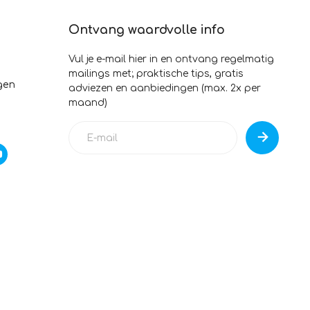
Ontvang waardvolle info
Vul je e-mail hier in en ontvang regelmatig
mailings met; praktische tips, gratis
gen
adviezen en aanbiedingen (max. 2x per
maand)