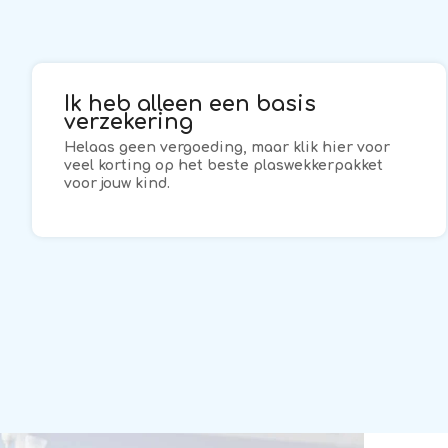
Ik heb alleen een basis
verzekering
Helaas geen vergoeding, maar klik hier voor
veel korting op het beste plaswekkerpakket
voor jouw kind.