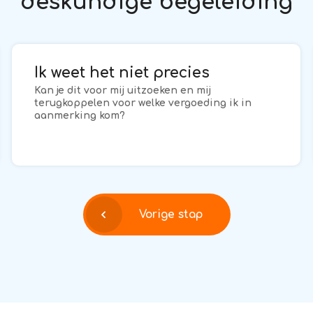
deskundige begeleiding
Ik weet het niet precies
Kan je dit voor mij uitzoeken en mij
terugkoppelen voor welke vergoeding ik in
aanmerking kom?
Vorige stap