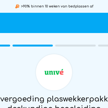
>90% binnen 10 weken van bedplassen af
 vergoeding plaswekkerpakk