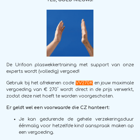
De Urifoon plaswekkertraining met support van onze
experts wordt (volledig) vergoed!
Gebruik bij het afrekenen code
VV270K
en jouw maximale
*
vergoeding van € 270
wordt direct in de prijs verwerkt,
zodat deze niet hoeft te worden voorgeschoten.
Er geldt wel een voorwaarde die CZ hanteert:
Je kan gedurende de gehele verzekeringsduur
éénmalig voor hetzelfde kind aanspraak maken op
een vergoeding.