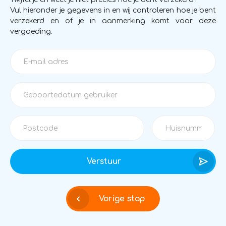
Vul hieronder je gegevens in en wij controleren hoe je bent
verzekerd en of je in aanmerking komt voor deze
vergoeding.
Verstuur
Vorige stap