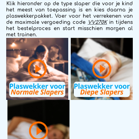
Klik hieronder op de type slaper die voor je kind
het meest van toepassing is en kies daarna je
plaswekkerpakket. Voer voor het verrekenen van
de maximale vergoeding code
VV270K
in tijdens
het bestelproces en start misschien morgen al
met trainen.