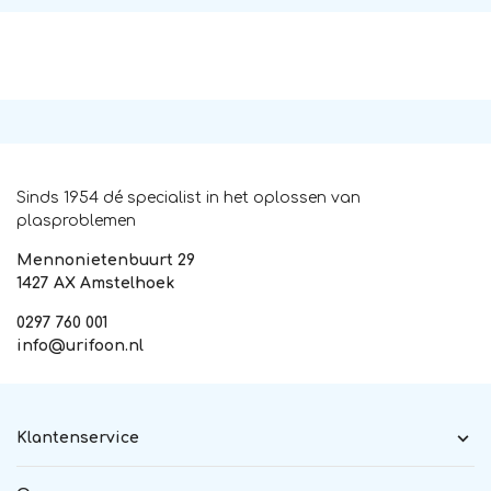
Sinds 1954 dé specialist in het oplossen van
plasproblemen
Mennonietenbuurt 29
1427 AX Amstelhoek
0297 760 001
info@urifoon.nl
Klantenservice