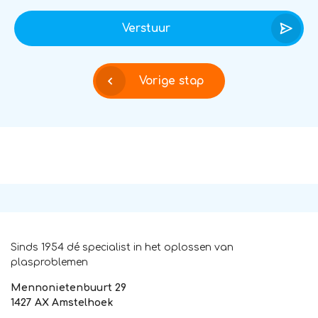
Verstuur
Vorige stap
Sinds 1954 dé specialist in het oplossen van
plasproblemen
Mennonietenbuurt 29
1427 AX Amstelhoek