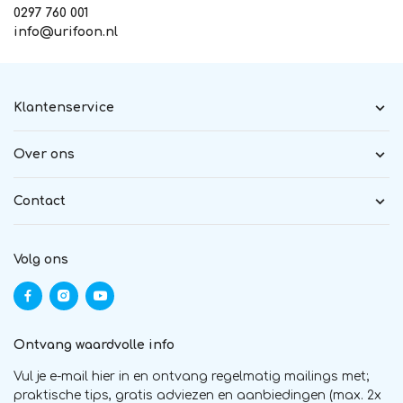
0297 760 001
info@urifoon.nl
Klantenservice
Over ons
Contact
Volg ons
Ontvang waardvolle info
Vul je e-mail hier in en ontvang regelmatig mailings met;
praktische tips, gratis adviezen en aanbiedingen (max. 2x