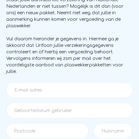
Nederlanden er niet tussen? Mogelijk is dit dan (voor
ons) een nieuw pakket. Neemt niet weg dat jullie in
aanmerking kunnen komen voor vergoeding van de
plaswekker.
Vul daarom hieronder je gegevens in. Hiermee ga je
akkoord dat Urifoon jullie verzekeringsgegevens
controleert en of hierbij een vergoeding behoort.
Vervolgens informeren wij zsm per mail over het
voordeligste aanbod van plaswekkerpakketten voor
jullie.