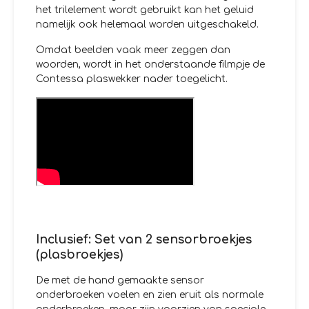
het trilelement wordt gebruikt kan het geluid
namelijk ook helemaal worden uitgeschakeld.
Omdat beelden vaak meer zeggen dan
woorden, wordt in het onderstaande filmpje de
Contessa plaswekker nader toegelicht.
Inclusief: Set van 2 sensorbroekjes
(plasbroekjes)
De met de hand gemaakte sensor
onderbroeken voelen en zien eruit als normale