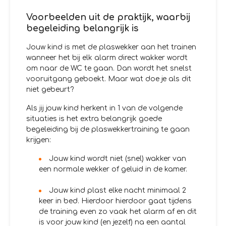
Voorbeelden uit de praktijk, waarbij
begeleiding belangrijk is
Jouw kind is met de plaswekker aan het trainen
wanneer het bij elk alarm direct wakker wordt
om naar de WC te gaan. Dan wordt het snelst
vooruitgang geboekt. Maar wat doe je als dit
niet gebeurt?
Als jij jouw kind herkent in 1 van de volgende
situaties is het extra belangrijk goede
begeleiding bij de plaswekkertraining te gaan
krijgen:
Jouw kind wordt niet (snel) wakker van
een normale wekker of geluid in de kamer.
Jouw kind plast elke nacht minimaal 2
keer in bed. Hierdoor hierdoor gaat tijdens
de training even zo vaak het alarm af en dit
is voor jouw kind (en jezelf) na een aantal