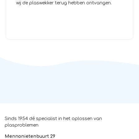
wij de plaswekker terug hebben ontvangen.
Sinds 1954 dé specialist in het oplossen van
plasproblemen
Mennonietenbuurt 29