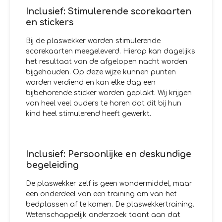
Inclusief: Stimulerende scorekaarten
en stickers
Bij de plaswekker worden stimulerende
scorekaarten meegeleverd. Hierop kan dagelijks
het resultaat van de afgelopen nacht worden
bijgehouden. Op deze wijze kunnen punten
worden verdiend en kan elke dag een
bijbehorende sticker worden geplakt. Wij krijgen
van heel veel ouders te horen dat dit bij hun
kind heel stimulerend heeft gewerkt.
Inclusief: Persoonlijke en deskundige
begeleiding
De plaswekker zelf is geen wondermiddel, maar
een onderdeel van een training om van het
bedplassen af te komen. De plaswekkertraining.
Wetenschappelijk onderzoek toont aan dat