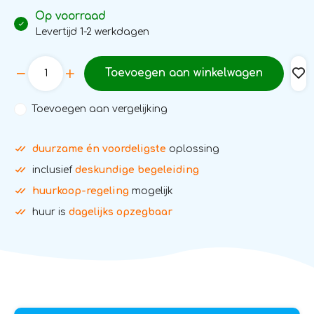
Op voorraad
Levertijd 1-2 werkdagen
Toevoegen aan winkelwagen
Toevoegen aan vergelijking
duurzame én voordeligste
oplossing
inclusief
deskundige begeleiding
huurkoop-regeling
mogelijk
huur is
dagelijks opzegbaar