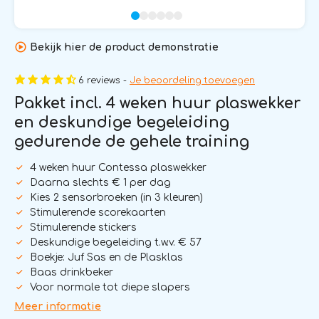
Bekijk hier de product demonstratie
6 reviews -
Je beoordeling toevoegen
Pakket incl. 4 weken huur plaswekker
en deskundige begeleiding
gedurende de gehele training
4 weken huur Contessa plaswekker
Daarna slechts € 1 per dag
Kies 2 sensorbroeken (in 3 kleuren)
Stimulerende scorekaarten
Stimulerende stickers
Deskundige begeleiding t.w.v. € 57
Boekje: Juf Sas en de Plasklas
Baas drinkbeker
Voor normale tot diepe slapers
Meer informatie