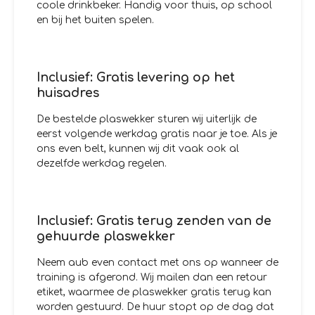
coole drinkbeker. Handig voor thuis, op school
en bij het buiten spelen.
Inclusief: Gratis levering op het
huisadres
De bestelde plaswekker sturen wij uiterlijk de
eerst volgende werkdag gratis naar je toe. Als je
ons even belt, kunnen wij dit vaak ook al
dezelfde werkdag regelen.
Inclusief: Gratis terug zenden van de
gehuurde plaswekker
Neem aub even contact met ons op wanneer de
training is afgerond. Wij mailen dan een retour
etiket, waarmee de plaswekker gratis terug kan
worden gestuurd. De huur stopt op de dag dat