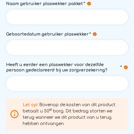
Naam gebruiker plaswekker pakket
*
Geboortedatum gebruiker plaswekker
*
Heeft u eerder een plaswekker voor dezelfde
*
persoon gedeclareerd bij uw zorgverzekering?
Let op!
Bovenop de kosten van dit product
00
betaalt u 50
borg. Dit bedrag storten we
terug wanneer we dit product van u terug
hebben ontvangen.