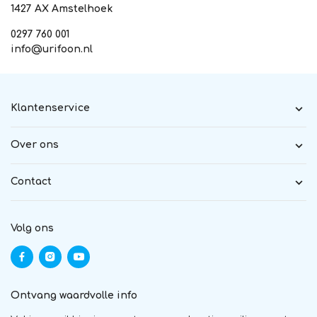
1427 AX Amstelhoek
0297 760 001
info@urifoon.nl
Klantenservice
Over ons
Contact
Volg ons
Ontvang waardvolle info