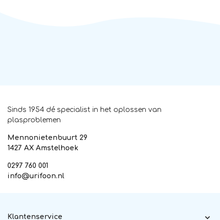
Sinds 1954 dé specialist in het oplossen van
plasproblemen
Mennonietenbuurt 29
1427 AX Amstelhoek
0297 760 001
info@urifoon.nl
Klantenservice