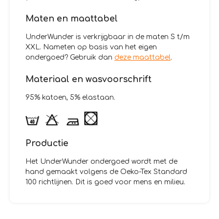
Maten en maattabel
UnderWunder is verkrijgbaar in de maten S t/m
XXL. Nameten op basis van het eigen
ondergoed? Gebruik dan
deze maattabel
.
Materiaal en wasvoorschrift
95% katoen, 5% elastaan.
Productie
Het UnderWunder ondergoed wordt met de
hand gemaakt volgens de Oeko-Tex Standard
100 richtlijnen. Dit is goed voor mens en milieu.