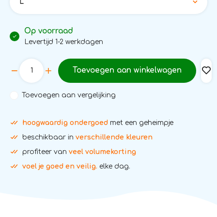
L
Op voorraad
Levertijd 1-2 werkdagen
Toevoegen aan winkelwagen
Toevoegen aan vergelijking
hoogwaardig ondergoed
met een geheimpje
beschikbaar in
verschillende kleuren
profiteer van
veel volumekorting
voel je goed en veilig.
elke dag.