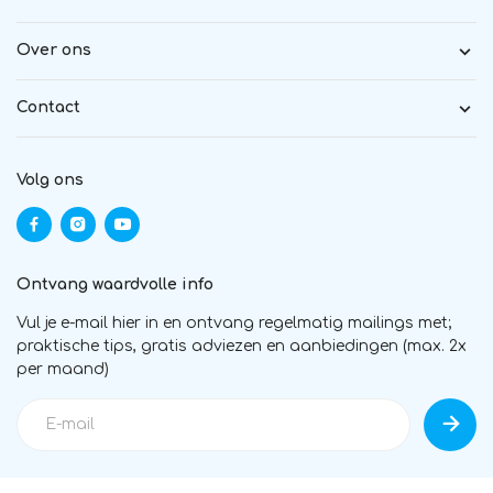
Over ons
Contact
Volg ons
Ontvang waardvolle info
Vul je e-mail hier in en ontvang regelmatig mailings met;
praktische tips, gratis adviezen en aanbiedingen (max. 2x
per maand)