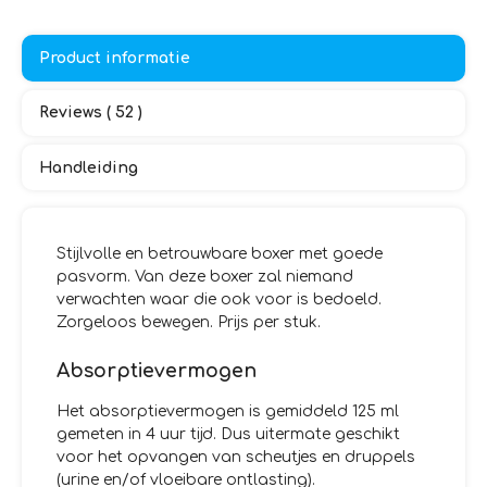
Product informatie
Reviews ( 52 )
Handleiding
Stijlvolle en betrouwbare boxer met goede
pasvorm. Van deze boxer zal niemand
verwachten waar die ook voor is bedoeld.
Zorgeloos bewegen. Prijs per stuk.
Absorptievermogen
Het absorptievermogen is gemiddeld 125 ml
gemeten in 4 uur tijd. Dus uitermate geschikt
voor het opvangen van scheutjes en druppels
(urine en/of vloeibare ontlasting).