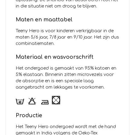
in die situatie niet om droog te blijven.
Maten en maattabel
Teeny Hero is voor kinderen verkrijgbaar in de
maten 5/6 jaar, 7/8 jaar en 9/10 jaar. Het zijn dus
combinatiematen.
Materiaal en wasvoorschrift
Het ondergoed is gemaakt van 95% katoen en
5% elastaan. Binnenin zitten microvezels voor
de absorptie en is een speciale laag
aangebracht om lekkages te voorkomen.
Productie
Het Teeny Hero ondergoed wordt met de hand
gemaakt in India volgens de Oeko-Tex