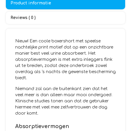
Product informatie
Reviews ( 0 )
Nieuw! Een coole boxershort met speelse
nachtelijke print motief dat op een onzichtbare
manier best veel urine absorbeert. Het
absorptievermogen is met extra inleggers flink
uit te breiden, zodat deze onderbroek zowel
overdag als 's nachts de gewenste bescherming
biedt.
Niemand zal aan de buitenkant zien dat het
veel meer is dan alleen maar mooi ondergoed.
Klinische studies tonen aan dat de gebruiker
hiermee met veel mee zelfvertrouwen de dag
door komt.
Absorptievermogen