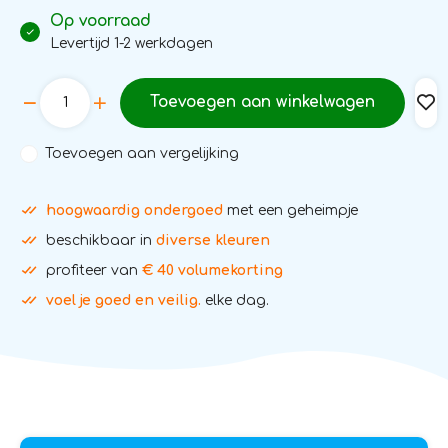
Op voorraad
Levertijd 1-2 werkdagen
Toevoegen aan winkelwagen
Toevoegen aan vergelijking
hoogwaardig ondergoed
met een geheimpje
beschikbaar in
diverse kleuren
profiteer van
€ 40 volumekorting
voel je goed en veilig.
elke dag.