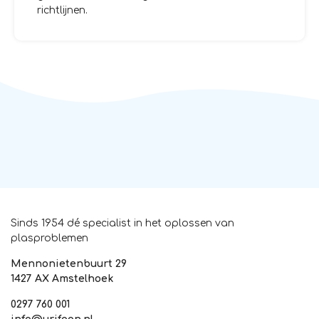
richtlijnen.
Sinds 1954 dé specialist in het oplossen van
plasproblemen
Mennonietenbuurt 29
1427 AX Amstelhoek
0297 760 001