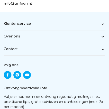
info@urifoon.nl
Klantenservice
Over ons
Contact
Volg ons
Ontvang waardvolle info
Vul je e-mail hier in en ontvang regelmatig mailings met;
praktische tips, gratis adviezen en aanbiedingen (max. 2x
per maand)