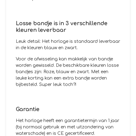
Losse bandje is in 3 verschillende
kleuren leverbaar
Leuk detail: Het horloge is standaard leverbaar
in de kleuren blauw en zwart.
Voor de afwisseling kan makkelijk van bandje
worden gewisseld. De beschikbare kleuren losse
bandjes zijn: Roze, blauw en zwart. Met een
leuke korting kan een extra bandje worden
bijbesteld. Super leuk toch?!
Garantie
Het horloge heeft een garantietermijn van 1 jaar
(bij normaal gebruik en met uitzondering van
waterschade) en is CE gecertificeerd.