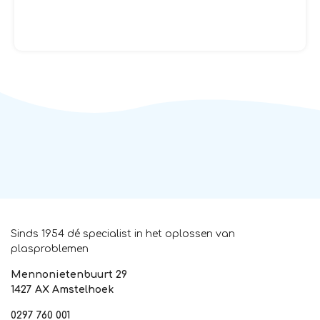
Sinds 1954 dé specialist in het oplossen van
plasproblemen
Mennonietenbuurt 29
1427 AX Amstelhoek
0297 760 001