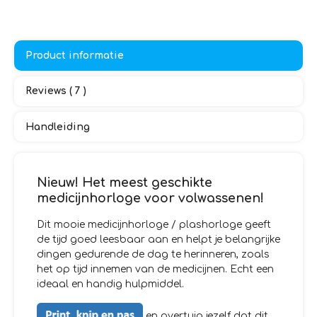
Product informatie
Reviews ( 7 )
Handleiding
Nieuw! Het meest geschikte
medicijnhorloge voor volwassenen!
Dit mooie medicijnhorloge / plashorloge geeft
de tijd goed leesbaar aan en helpt je belangrijke
dingen gedurende de dag te herinneren, zoals
het op tijd innemen van de medicijnen. Echt een
ideaal en handig hulpmiddel.
en overtuig jezelf dat dit