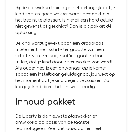
Bij de plaswekkertraining is het belangrijk dat je
kind snel en goed wakker wordt gemaakt als
het begint te plassen. Is hierbij een hard geluid
niet gewenst of geschikt? Dan is dit pakket dé
oplossing!
Je kind wordt gewekt door een draadloos
trilelement. Een schijf - ter grootte van een
schotel van een kopje koffie - gaat zo hard
trillen, dat je kind daar zeker wakker van wordt.
Als ouder heb je een ontvanger op je kamer,
zodat een instelbaar geluidsignaal jou wekt op
het moment dat je kind begint te plassen. Zo
kan je je kind direct helpen waar nodig.
Inhoud pakket
De Liberty is de nieuwste plaswekker en
ontwikkeld op basis van de laatste
technologieën. Zeer betrouwbaar en heel