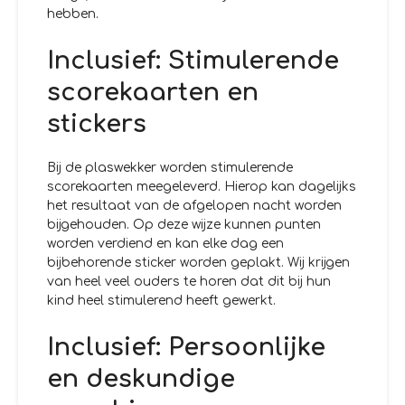
hebben.
Inclusief: Stimulerende
scorekaarten en
stickers
Bij de plaswekker worden stimulerende
scorekaarten meegeleverd. Hierop kan dagelijks
het resultaat van de afgelopen nacht worden
bijgehouden. Op deze wijze kunnen punten
worden verdiend en kan elke dag een
bijbehorende sticker worden geplakt. Wij krijgen
van heel veel ouders te horen dat dit bij hun
kind heel stimulerend heeft gewerkt.
Inclusief: Persoonlijke
en deskundige