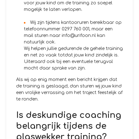
voor jouw kind om de training zo soepel
mogelijk te laten verlopen.
Wij zijn tijdens kantooruren bereikbaar op
telefoonnummer 0297 760 001, maar een
mail sturen naar info@urifoon.nl kan
natuurlijk ook.
Wij helpen jullie gedurende de gehele training
en net zo vaak totdat jouw kind zindelijk is.
Uiteraard ook bij een eventuele terugval
mocht daar sprake van zijn.
Als wij op enig moment een bericht krijgen dat
de training is geslaagd, dan sturen wij jouw kind
een vrolijke verrassing om het traject feestelijk af
te ronden.
Is deskundige coaching
belangrijk tijdens de
plaswekker training?