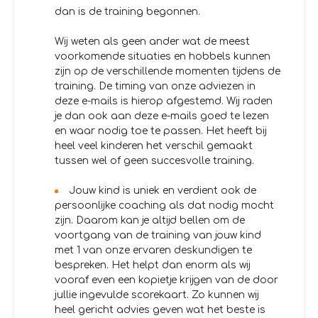
dan is de training begonnen.
Wij weten als geen ander wat de meest
voorkomende situaties en hobbels kunnen
zijn op de verschillende momenten tijdens de
training. De timing van onze adviezen in
deze e-mails is hierop afgestemd. Wij raden
je dan ook aan deze e-mails goed te lezen
en waar nodig toe te passen. Het heeft bij
heel veel kinderen het verschil gemaakt
tussen wel of geen succesvolle training.
Jouw kind is uniek en verdient ook de
persoonlijke coaching als dat nodig mocht
zijn. Daarom kan je altijd bellen om de
voortgang van de training van jouw kind
met 1 van onze ervaren deskundigen te
bespreken. Het helpt dan enorm als wij
vooraf even een kopietje krijgen van de door
jullie ingevulde scorekaart. Zo kunnen wij
heel gericht advies geven wat het beste is