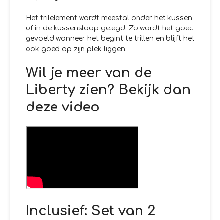
Het trilelement wordt meestal onder het kussen
of in de kussensloop gelegd. Zo wordt het goed
gevoeld wanneer het begint te trillen en blijft het
ook goed op zijn plek liggen.
Wil je meer van de
Liberty zien? Bekijk dan
deze video
Inclusief: Set van 2