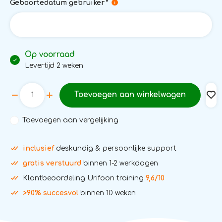
Geboortedatum gebruiker
*
Op voorraad
Levertijd 2 weken
Toevoegen aan winkelwagen
Toevoegen aan vergelijking
inclusief
deskundig & persoonlijke support
gratis verstuurd
binnen 1-2 werkdagen
Klantbeoordeling Urifoon training
9,6/10
>90% succesvol
binnen 10 weken