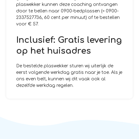
plaswekker kunnen deze coaching ontvangen
door te bellen naar 0900-bedplassen (= 0900-
2337527736, 60 cent per minuut) of te bestellen
voor € 57.
Inclusief: Gratis levering
op het huisadres
De bestelde plaswekker sturen wij uiterlijk de
eerst volgende werkdag gratis naar je toe. Als je
ons even belt, kunnen wij dit vaak ook al
dezelfde werkdag regelen.