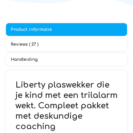
Product informatie
Reviews ( 27 )
Handleiding
Liberty plaswekker die
je kind met een trilalarm
wekt. Compleet pakket
met deskundige
coaching