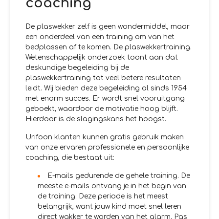
coaching
De plaswekker zelf is geen wondermiddel, maar
een onderdeel van een training om van het
bedplassen af te komen. De plaswekkertraining.
Wetenschappelijk onderzoek toont aan dat
deskundige begeleiding bij de
plaswekkertraining tot veel betere resultaten
leidt. Wij bieden deze begeleiding al sinds 1954
met enorm succes. Er wordt snel vooruitgang
geboekt, waardoor de motivatie hoog blijft.
Hierdoor is de slagingskans het hoogst.
Urifoon klanten kunnen gratis gebruik maken
van onze ervaren professionele en persoonlijke
coaching, die bestaat uit:
E-mails gedurende de gehele training. De
meeste e-mails ontvang je in het begin van
de training. Deze periode is het meest
belangrijk, want jouw kind moet snel leren
direct wakker te worden van het alarm. Pas