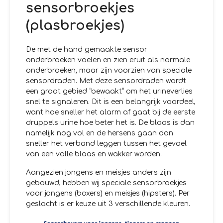
sensorbroekjes
(plasbroekjes)
De met de hand gemaakte sensor
onderbroeken voelen en zien eruit als normale
onderbroeken, maar zijn voorzien van speciale
sensordraden. Met deze sensordraden wordt
een groot gebied “bewaakt” om het urineverlies
snel te signaleren. Dit is een belangrijk voordeel,
want hoe sneller het alarm af gaat bij de eerste
druppels urine hoe beter het is. De blaas is dan
namelijk nog vol en de hersens gaan dan
sneller het verband leggen tussen het gevoel
van een volle blaas en wakker worden.
Aangezien jongens en meisjes anders zijn
gebouwd, hebben wij speciale sensorbroekjes
voor jongens (boxers) en meisjes (hipsters). Per
geslacht is er keuze uit 3 verschillende kleuren.