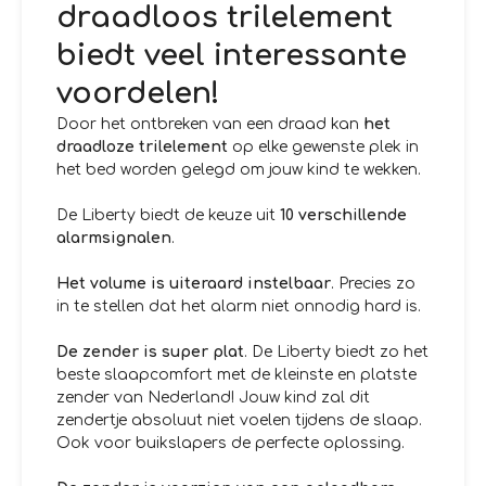
draadloos trilelement
biedt veel interessante
voordelen!
Door het ontbreken van een draad kan
het
draadloze trilelement
op elke gewenste plek in
het bed worden gelegd om jouw kind te wekken.
De Liberty biedt de keuze uit
10 verschillende
alarmsignalen
.
Het volume is uiteraard instelbaar
. Precies zo
in te stellen dat het alarm niet onnodig hard is.
De zender is super plat
. De Liberty biedt zo het
beste slaapcomfort met de kleinste en platste
zender van Nederland! Jouw kind zal dit
zendertje absoluut niet voelen tijdens de slaap.
Ook voor buikslapers de perfecte oplossing.