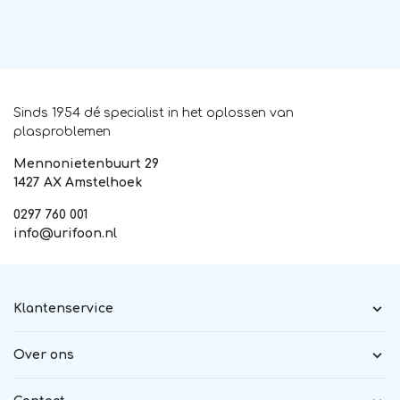
Sinds 1954 dé specialist in het oplossen van
plasproblemen
Mennonietenbuurt 29
1427 AX Amstelhoek
0297 760 001
info@urifoon.nl
Klantenservice
Over ons