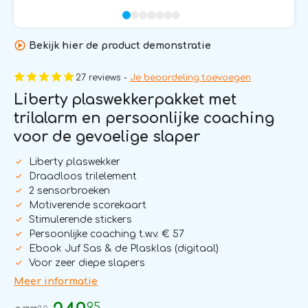
Bekijk hier de product demonstratie
27 reviews -
Je beoordeling toevoegen
Liberty plaswekkerpakket met
trilalarm en persoonlijke coaching
voor de gevoelige slaper
Liberty plaswekker
Draadloos trilelement
2 sensorbroeken
Motiverende scorekaart
Stimulerende stickers
Persoonlijke coaching t.w.v. € 57
Ebook Juf Sas & de Plasklas (digitaal)
Voor zeer diepe slapers
Meer informatie
95