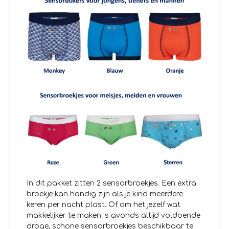
In dit pakket zitten 2 sensorbroekjes. Een extra
broekje kan handig zijn als je kind meerdere
keren per nacht plast. Of om het jezelf wat
makkelijker te maken ’s avonds altijd voldoende
droge, schone sensorbroekjes beschikbaar te