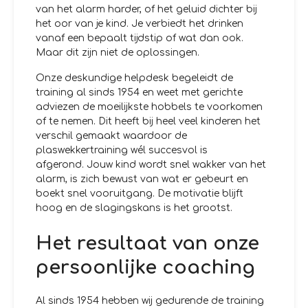
van het alarm harder, of het geluid dichter bij
het oor van je kind. Je verbiedt het drinken
vanaf een bepaalt tijdstip of wat dan ook.
Maar dit zijn niet de oplossingen.
Onze deskundige helpdesk begeleidt de
training al sinds 1954 en weet met gerichte
adviezen de moeilijkste hobbels te voorkomen
of te nemen. Dit heeft bij heel veel kinderen het
verschil gemaakt waardoor de
plaswekkertraining wél succesvol is
afgerond. Jouw kind wordt snel wakker van het
alarm, is zich bewust van wat er gebeurt en
boekt snel vooruitgang. De motivatie blijft
hoog en de slagingskans is het grootst.
Het resultaat van onze
persoonlijke coaching
Al sinds 1954 hebben wij gedurende de training