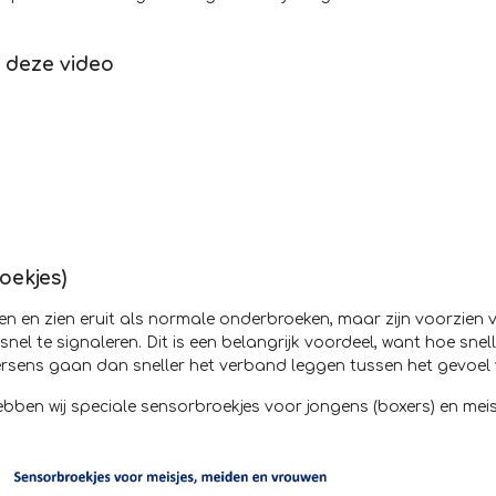
n deze video
oekjes)
 en zien eruit als normale onderbroeken, maar zijn voorzien
nel te signaleren. Dit is een belangrijk voordeel, want hoe snel
 hersens gaan dan sneller het verband leggen tussen het gevoel
en wij speciale sensorbroekjes voor jongens (boxers) en meisjes