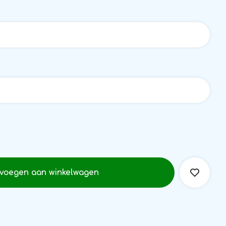
voegen aan winkelwagen