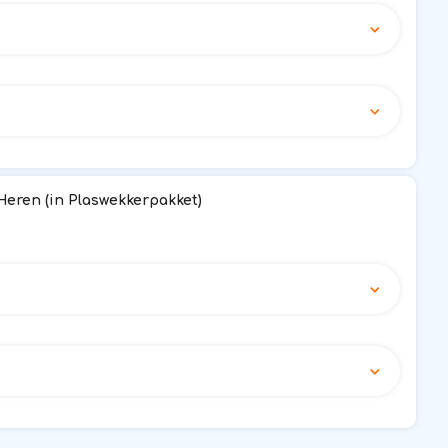
eren (in Plaswekkerpakket)