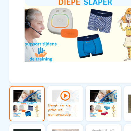
Bekijk hier de
product
demonstratie