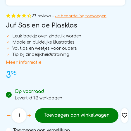
37 reviews -
Je beoordeling toevoegen
Juf Sas en de Plasklas
Leuk boekje over zindelijk worden
Mooie en duidelijke illustraties
Vol tips en weetjes voor ouders
Tip bij zindelijkheidstraining
Meer informatie
95
3
Op voorraad
Levertijd 1-2 werkdagen
Toevoegen aan winkelwagen
Toevoegen aan vergelijking