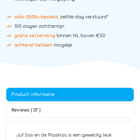
vóór 20.00u besteld,
zelfde dag verstuurd*
100 dagen zichttermijn
gratis verzending
binnen NL boven €50
achteraf betalen
mogelijk
Product informatie
Reviews ( 37 )
Juf Sas en de Plasklas is een geweldig leuk