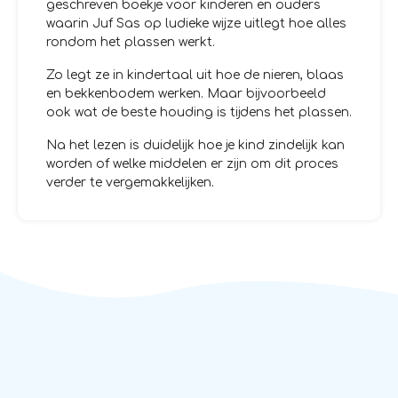
geschreven boekje voor kinderen en ouders
waarin Juf Sas op ludieke wijze uitlegt hoe alles
rondom het plassen werkt.
Zo legt ze in kindertaal uit hoe de nieren, blaas
en bekkenbodem werken. Maar bijvoorbeeld
ook wat de beste houding is tijdens het plassen.
Na het lezen is duidelijk hoe je kind zindelijk kan
worden of welke middelen er zijn om dit proces
verder te vergemakkelijken.