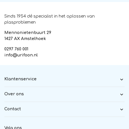
Sinds 1954 dé specialist in het oplossen van
plasproblemen
Mennonietenbuurt 29
1427 AX Amstelhoek
0297 760 001
info@urifoon.nl
Klantenservice
Over ons
Contact
Volg ons