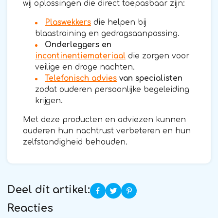
wij oplossingen die direct toepasbaar zijn:
Plaswekkers
die helpen bij
blaastraining en gedragsaanpassing.
Onderleggers en
incontinentiemateriaal
die zorgen voor
veilige en droge nachten.
Telefonisch advies
van specialisten
zodat ouderen persoonlijke begeleiding
krijgen.
Met deze producten en adviezen kunnen
ouderen hun nachtrust verbeteren en hun
zelfstandigheid behouden.
Deel dit artikel:
Reacties