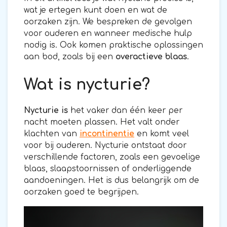
wat je ertegen kunt doen en wat de
oorzaken zijn. We bespreken de gevolgen
voor ouderen en wanneer medische hulp
nodig is. Ook komen praktische oplossingen
aan bod, zoals bij een
overactieve blaas
.
Wat is nycturie?
Nycturie is
het vaker dan één keer per
nacht moeten plassen. Het valt onder
klachten van
incontinentie
en komt veel
voor bij ouderen. Nycturie ontstaat door
verschillende factoren, zoals een gevoelige
blaas, slaapstoornissen of onderliggende
aandoeningen. Het is dus belangrijk om de
oorzaken goed te begrijpen.