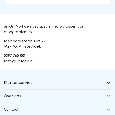
Sinds 1954 dé specialist in het oplossen van
plasproblemen
Mennonietenbuurt 29
1427 AX Amstelhoek
0297 760 001
info@urifoon.nl
Klantenservice
Over ons
Contact