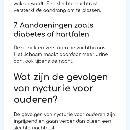
wakker wordt. Een slechte nachtrust
versterkt de aandrang om te plassen.
7. Aandoeningen zoals
diabetes of hartfalen
Deze ziekten verstoren de vochtbalans.
Het lichaam maakt daardoor meer urine
aan, ook tijdens de nacht.
Wat zijn de gevolgen
van nycturie voor
ouderen?
De gevolgen van nycturie voor ouderen zijn
ingrijpend en gaan verder dan alleen een
slechte nachtrust.