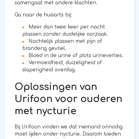
samengaat met andere klachten.
Ga naar de huisarts bij:
Meer dan twee keer per nacht
plassen zonder duidelijke oorzaak.
Nachtelijk plassen met pijn of
branderig gevoel.
Bloed in de urine of plots urineverlies.
Vermoeidheid, duizeligheid of
slaperigheid overdag.
Oplossingen van
Urifoon voor ouderen
met nycturie
Bij Urifoon vinden we dat niemand onnodig
moet lijden onder nycturie. Daarom bieden