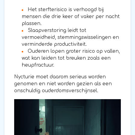
Het sterfterisico is verhoogd bij
mensen die drie keer of vaker per nacht
plassen.
Slaapverstoring leidt tot
vermoeidheid, stemmingswisselingen en
verminderde productiviteit.
Ouderen lopen groter risico op vallen,
wat kan leiden tot breuken zoals een
heupfractuur.
Nycturie moet daarom serieus worden
genomen en niet worden gezien als een
onschuldig ouderdomsverschijnsel.