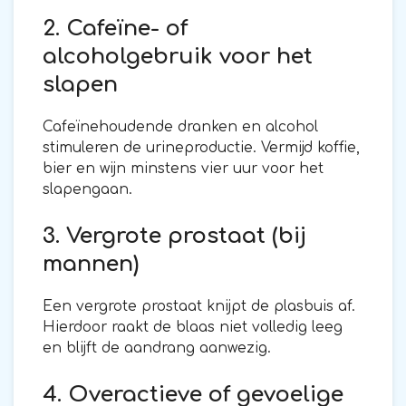
2. Cafeïne- of
alcoholgebruik voor het
slapen
Cafeïnehoudende dranken en alcohol
stimuleren de urineproductie. Vermijd koffie,
bier en wijn minstens vier uur voor het
slapengaan.
3. Vergrote prostaat (bij
mannen)
Een vergrote prostaat knijpt de plasbuis af.
Hierdoor raakt de blaas niet volledig leeg
en blijft de aandrang aanwezig.
4. Overactieve of gevoelige