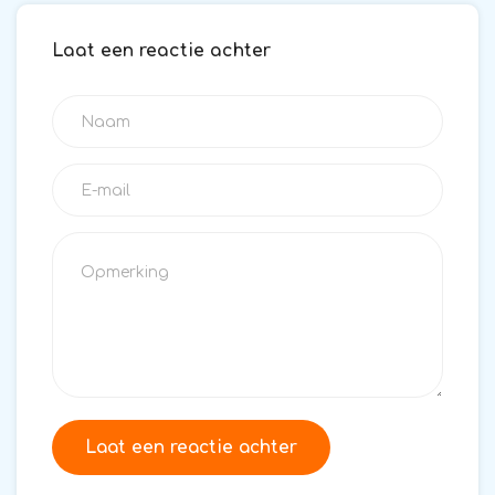
Laat een reactie achter
Laat een reactie achter