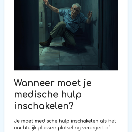
Wanneer moet je
medische hulp
inschakelen?
Je moet medische hulp inschakelen als
het
nachtelijk plassen plotseling verergert of