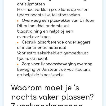
antislipmatten
Hiermee verklein je de kans op vallen
tijdens nachtelijke toiletbezoeken.
Overweeg een plaswekker van Urifoon
Dit hulpmiddel ondersteunt
blaastraining en helpt bij een
overactieve blaas.
Gebruik absorberende onderleggers
of incontinentiemateriaal
Voor extra zekerheid en gemoedsrust
tijdens de nacht.
Zorg voor lichaamsbeweging overdag
Beweging ondersteunt de vochtbalans
en helpt de blaasfunctie.
Waarom moet je ‘s
nachts vaker plassen?