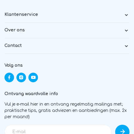
Klantenservice
Over ons
Contact
Volg ons
Ontvang waardvolle info
Vul je e-mail hier in en ontvang regelmatig mailings met;
praktische tips, gratis adviezen en aanbiedingen (max. 2x
per maand)