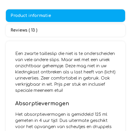
Product informatie
Reviews ( 13 )
Een zwarte tailleslip die niet is te onderscheiden
van vele andere slips. Maar wel met een uniek
onzichtbaar geheimpje. Deze mag niet in uw
kledingkast ontbreken als u last heeft van (licht)
urineverlies. Zeer comfortabel in gebruik. Ook
verkrijgbaar in wit. Prijs per stuk en inclusief
speciale meeneem etui!
Absorptievermogen
Het absorptievermogen is gemiddeld 125 ml
gemeten in 4 uur tijd. Dus uitermate geschikt
voor het opvangen van scheutjes en druppels