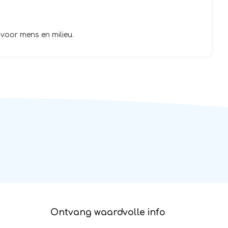
voor mens en milieu.
Ontvang waardvolle info