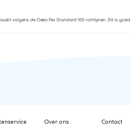
t volgens de Oeko-Tex Standard 100 richtlijnen. Dit is goed 
tenservice
Over ons
Contact