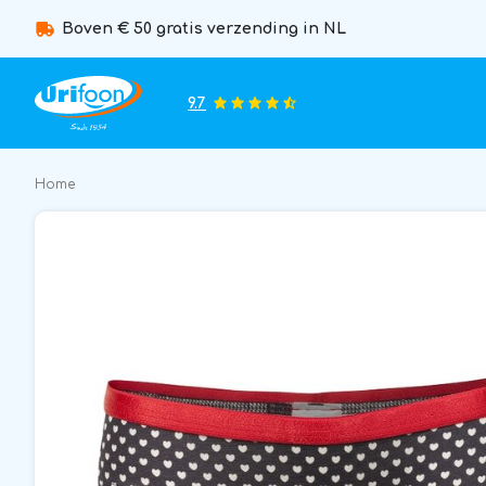
Boven € 50 gratis verzending in NL
9.7
Home