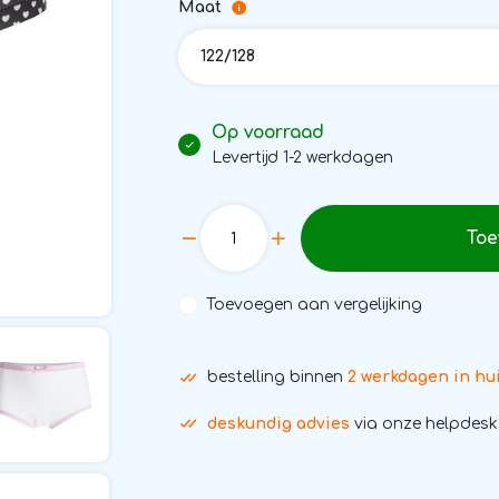
Maat
122/128
Op voorraad
Levertijd 1-2 werkdagen
Toe
Toevoegen aan vergelijking
bestelling binnen
2 werkdagen in hu
deskundig advies
via onze helpdesk