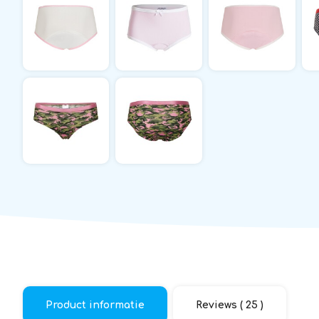
Product informatie
Reviews ( 25 )