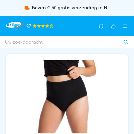
Boven € 50 gratis verzending in NL
9.7