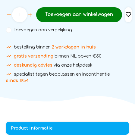
Toevoegen aan winkelwagen
Toevoegen aan vergelijking
bestelling binnen
2 werkdagen in huis
gratis verzending
binnen NL boven €50
deskundig advies
via onze helpdesk
specialist tegen bedplassen en incontinentie
sinds 1954
Product informatie