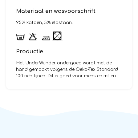
Materiaal en wasvoorschrift
95% katoen, 5% elastaan.
Productie
Het UnderWunder ondergoed wordt met de
hand gemaakt volgens de Oeko-Tex Standard
100 richtlijnen. Dit is goed voor mens en milieu.