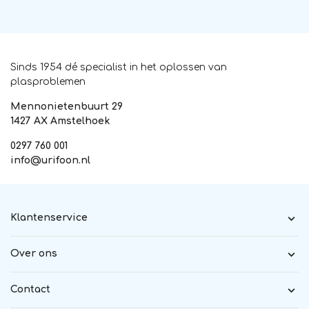
Sinds 1954 dé specialist in het oplossen van
plasproblemen
Mennonietenbuurt 29
1427 AX Amstelhoek
0297 760 001
info@urifoon.nl
Klantenservice
Over ons
Contact