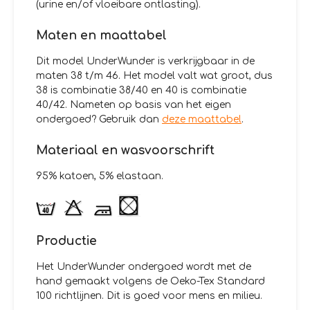
(urine en/of vloeibare ontlasting).
Maten en maattabel
Dit model UnderWunder is verkrijgbaar in de
maten 38 t/m 46. Het model valt wat groot, dus
38 is combinatie 38/40 en 40 is combinatie
40/42. Nameten op basis van het eigen
ondergoed? Gebruik dan
deze maattabel
.
Materiaal en wasvoorschrift
95% katoen, 5% elastaan.
Productie
Het UnderWunder ondergoed wordt met de
hand gemaakt volgens de Oeko-Tex Standard
100 richtlijnen. Dit is goed voor mens en milieu.