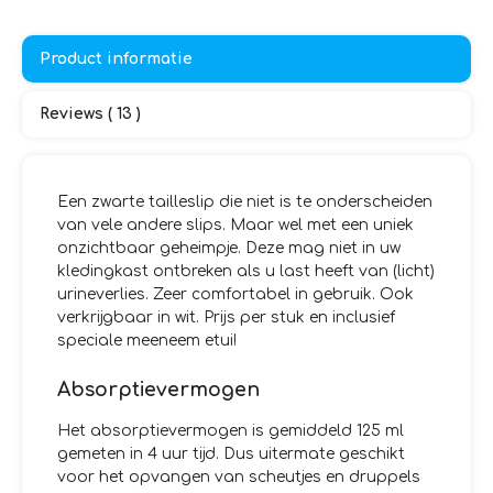
Product informatie
Reviews ( 13 )
Een zwarte tailleslip die niet is te onderscheiden
van vele andere slips. Maar wel met een uniek
onzichtbaar geheimpje. Deze mag niet in uw
kledingkast ontbreken als u last heeft van (licht)
urineverlies. Zeer comfortabel in gebruik. Ook
verkrijgbaar in wit. Prijs per stuk en inclusief
speciale meeneem etui!
Absorptievermogen
Het absorptievermogen is gemiddeld 125 ml
gemeten in 4 uur tijd. Dus uitermate geschikt
voor het opvangen van scheutjes en druppels