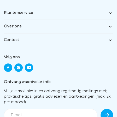
Klantenservice
Over ons
Contact
Volg ons
Ontvang waardvolle info
Vul je e-mail hier in en ontvang regelmatig mailings met;
praktische tips, gratis adviezen en aanbiedingen (max. 2x
per maand)