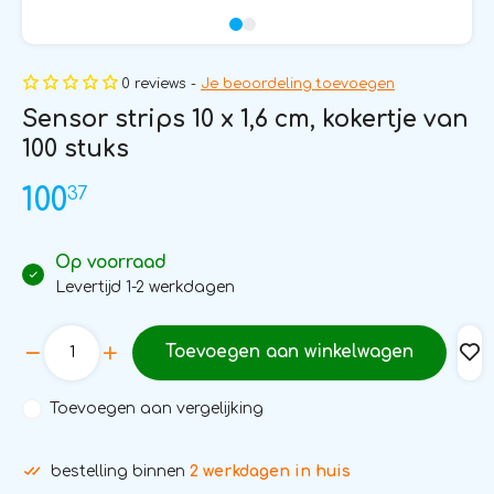
0 reviews -
Je beoordeling toevoegen
Sensor strips 10 x 1,6 cm, kokertje van
100 stuks
37
100
Op voorraad
Levertijd 1-2 werkdagen
Toevoegen aan winkelwagen
Toevoegen aan vergelijking
bestelling binnen
2 werkdagen in huis