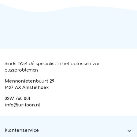
Sinds 1954 dé specialist in het oplossen van
plasproblemen
Mennonietenbuurt 29
1427 AX Amstelhoek
0297 760 001
info@urifoon.nl
Klantenservice