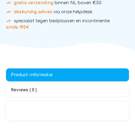
gratis verzending
binnen NL boven €50
deskundig advies
via onze helpdesk
specialist tegen bedplassen en incontinentie
sinds 1954
Product informatie
Reviews ( 0 )