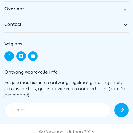
Over ons
Contact
Volg ons
Ontvang waardvolle info
Vul je e-mail hier in en ontvang regelmatig mailings met;
praktische tips, gratis adviezen en aanbiedingen (max. 2x
per maand)
© Copyright Urifoon 2026