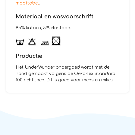
maattabel
.
Materiaal en wasvoorschrift
95% katoen, 5% elastaan.
Productie
Het UnderWunder ondergoed wordt met de
hand gemaakt volgens de Oeko-Tex Standard
100 richtlijnen. Dit is goed voor mens en milieu.