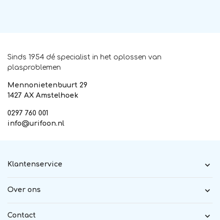
Sinds 1954 dé specialist in het oplossen van
plasproblemen
Mennonietenbuurt 29
1427 AX Amstelhoek
0297 760 001
info@urifoon.nl
Klantenservice
Over ons
Contact