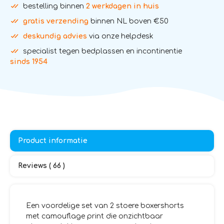
bestelling binnen
2 werkdagen in huis
gratis verzending
binnen NL boven €50
deskundig advies
via onze helpdesk
specialist tegen bedplassen en incontinentie
sinds 1954
Product informatie
Reviews ( 66 )
Een voordelige set van 2 stoere boxershorts
met camouflage print die onzichtbaar