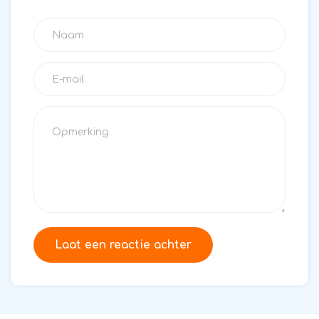
Laat een reactie achter