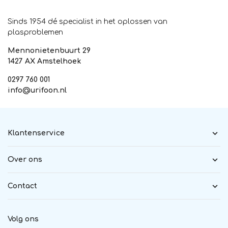
Sinds 1954 dé specialist in het oplossen van
plasproblemen
Mennonietenbuurt 29
1427 AX Amstelhoek
0297 760 001
info@urifoon.nl
Klantenservice
Over ons
Contact
Volg ons