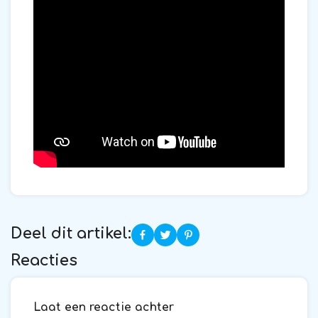
Deel dit artikel:
Reacties
Laat een reactie achter