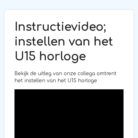
Instructievideo;
instellen van het
U15 horloge
Bekijk de uitleg van onze collega omtrent
het instellen van het U15 horloge